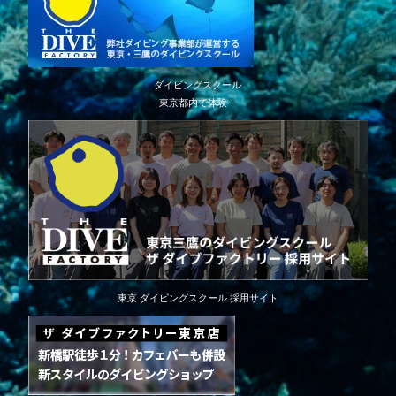
ダイビングスクール
東京都内で体験！
東京 ダイビングスクール 採用サイト