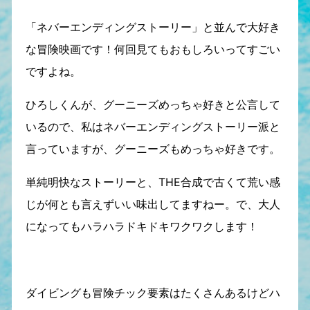
「ネバーエンディングストーリー」と並んで大好き
な冒険映画です！何回見てもおもしろいってすごい
ですよね。
ひろしくんが、グーニーズめっちゃ好きと公言して
いるので、私はネバーエンディングストーリー派と
言っていますが、グーニーズもめっちゃ好きです。
単純明快なストーリーと、THE合成で古くて荒い感
じが何とも言えずいい味出してますねー。で、大人
になってもハラハラドキドキワクワクします！
ダイビングも冒険チック要素はたくさんあるけどハ