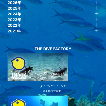
2026年
2025年
2024年
2023年
2022年
2021年
THE DIVE FACTORY
ダイビングライセンス
東京都内で取得！