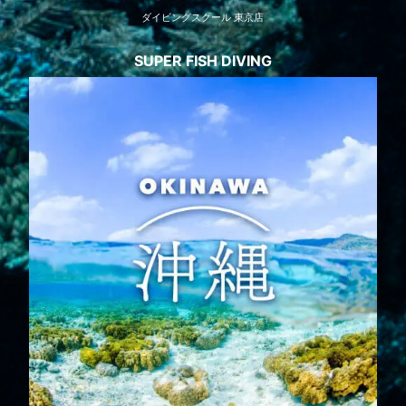
ダイビングスクール 東京店
SUPER FISH DIVING