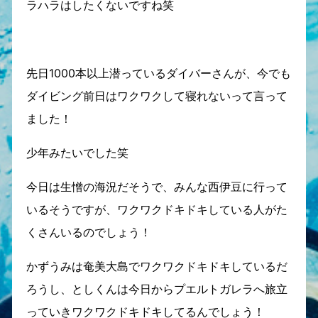
ラハラはしたくないですね笑
先日1000本以上潜っているダイバーさんが、今でも
ダイビング前日はワクワクして寝れないって言って
ました！
少年みたいでした笑
今日は生憎の海況だそうで、みんな西伊豆に行って
いるそうですが、ワクワクドキドキしている人がた
くさんいるのでしょう！
かずうみは奄美大島でワクワクドキドキしているだ
ろうし、としくんは今日からプエルトガレラへ旅立
っていきワクワクドキドキしてるんでしょう！