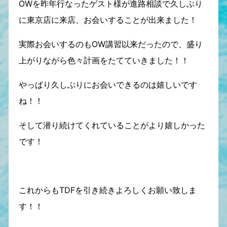
OWを昨年行なったゲスト様が進路相談で久しぶり
に東京店に来店、お会いすることが出来ました！
実際お会いするのもOW講習以来だったので、盛り
上がりながら色々計画をたてていきました！！
やっぱり久しぶりにお会いできるのは嬉しいです
ね！！
そして潜り続けてくれていることがより嬉しかった
です！
これからもTDFを引き続きよろしくお願い致しま
す！！