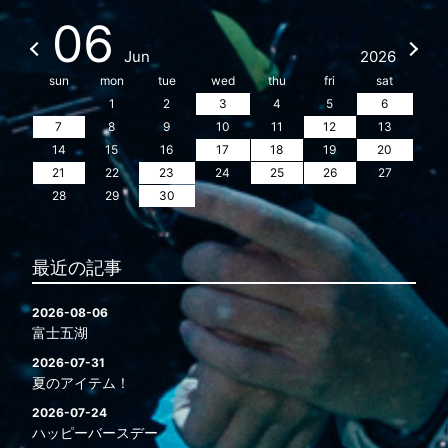
06
Jun
2026
sun
mon
tue
wed
thu
fri
sat
1
2
3
4
5
6
7
8
9
10
11
12
13
14
15
16
17
18
19
20
21
22
23
24
25
26
27
28
29
30
最近の記事
2026-08-06
富士五湖
2026-07-31
夏のアイテム！
2026-07-24
ハッピーバースデー