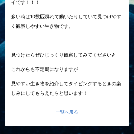
イです！！！
多い時は10数匹群れて動いたりしていて見つけやす
く観察しやすい生き物です。
見つけたらぜひじっくり観察してみてください♪
これからも不定期になりますが
見やすい生き物を紹介してダイビングするときの楽
しみにしてもらえたらと思います！
一覧へ戻る