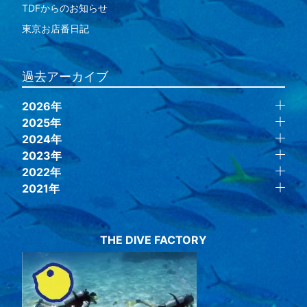
TDFからのお知らせ
東京お店番日記
過去アーカイブ
2026年
2025年
2024年
2023年
2022年
2021年
THE DIVE FACTORY