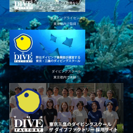
ダイビングライセンス
東京都内で取得！
ダイビングスクール
東京都内で体験！