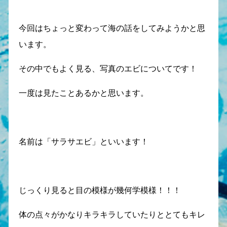
今回はちょっと変わって海の話をしてみようかと思
います。
その中でもよく見る、写真のエビについてです！
一度は見たことあるかと思います。
名前は「サラサエビ」といいます！
じっくり見ると目の模様が幾何学模様！！！
体の点々がかなりキラキラしていたりととてもキレ