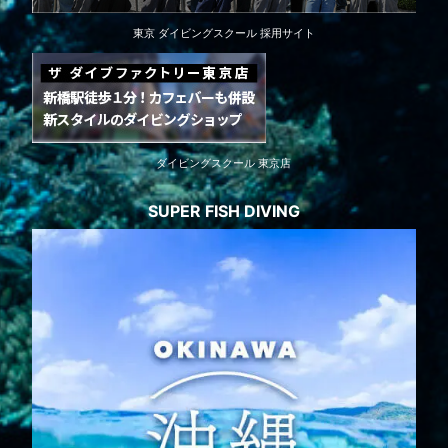
東京 ダイビングスクール 採用サイト
ダイビングスクール 東京店
SUPER FISH DIVING