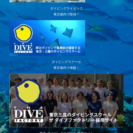
ダイビングライセンス
東京都内で取得！
ダイビングスクール
東京都内で体験！