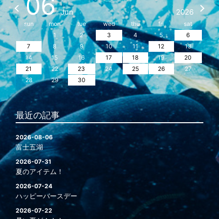
06
Jun
2026
sun
mon
tue
wed
thu
fri
sat
1
2
3
4
5
6
7
8
9
10
11
12
13
14
15
16
17
18
19
20
21
22
23
24
25
26
27
28
29
30
最近の記事
2026-08-06
富士五湖
2026-07-31
夏のアイテム！
2026-07-24
ハッピーバースデー
2026-07-22