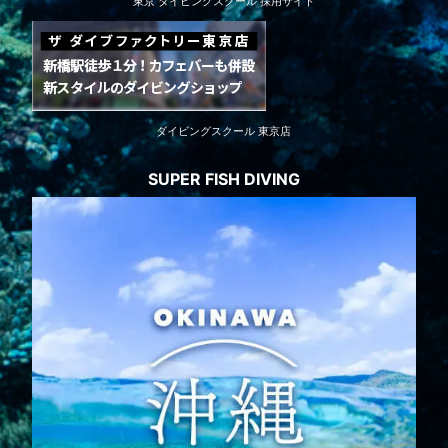
東京 ダイビングスクール 採用サイト
ダイビングスクール 東京店
SUPER FISH DIVING