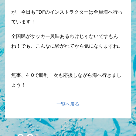
が、今日もTDFのインストラクターは全員海へ行っ
ています！
全国民がサッカー興味あるわけじゃないですもん
ね！でも、こんなに騒がれてから気になりますね。
無事、4-0で勝利！次も応援しながら海へ行きまし
ょう！
一覧へ戻る