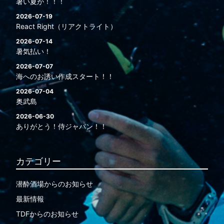
暑い夏が！！！
2026-07-19
React Right（リアクトライト）
2026-07-14
暑気払い！
2026-07-07
海へのお誘い作成スタート！！
2026-07-04
奥武島
2026-06-30
ありがとう！侍ジャパン！！
カテゴリー
潜酔酒場からのお知らせ
最新情報
TDFからのお知らせ