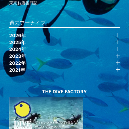
東京お店番日記
過去アーカイブ
2026年
2025年
2024年
2023年
2022年
2021年
THE DIVE FACTORY