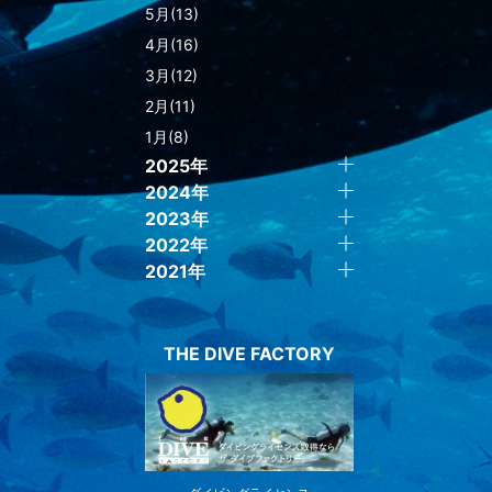
5月(13)
4月(16)
3月(12)
2月(11)
1月(8)
2025年
2024年
2023年
2022年
2021年
THE DIVE FACTORY