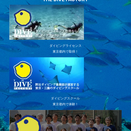
ダイビングライセンス
東京都内で取得！
ダイビングスクール
東京都内で体験！