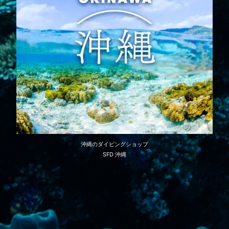
沖縄のダイビングショップ
SFD 沖縄