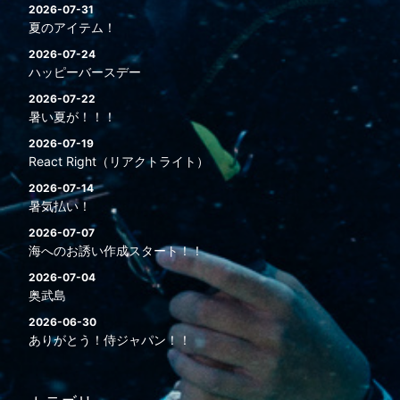
2026-07-31
夏のアイテム！
2026-07-24
ハッピーバースデー
2026-07-22
暑い夏が！！！
2026-07-19
React Right（リアクトライト）
2026-07-14
暑気払い！
2026-07-07
海へのお誘い作成スタート！！
2026-07-04
奥武島
2026-06-30
ありがとう！侍ジャパン！！