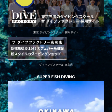
東京 ダイビングスクール 採用サイト
ダイビングスクール 東京店
SUPER FISH DIVING