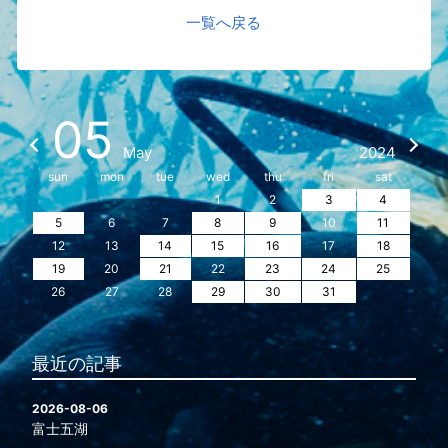
一覧へ戻る
05
May
2024
sun
mon
tue
wed
thu
fri
sat
1
2
3
4
5
6
7
8
9
10
11
12
13
14
15
16
17
18
19
20
21
22
23
24
25
26
27
28
29
30
31
最近の記事
2026-08-06
富士五湖