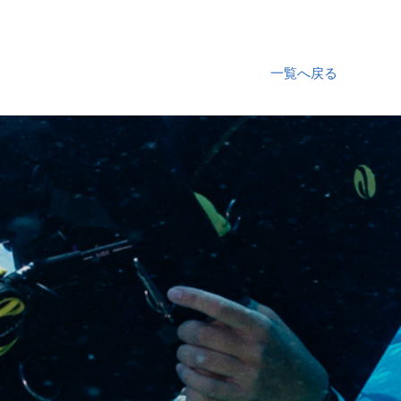
一覧へ戻る