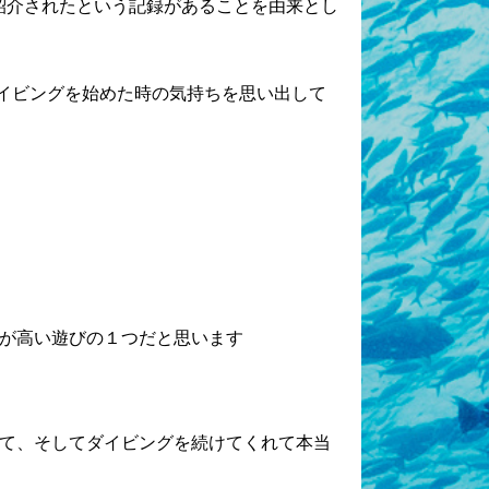
が紹介されたという記録があることを由来とし
ダイビングを始めた時の気持ちを思い出して
が高い遊びの１つだと思います
て、そしてダイビングを続けてくれて本当