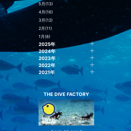
5月(13)
4月(16)
3月(12)
2月(11)
1月(8)
2025年
2024年
2023年
2022年
2021年
THE DIVE FACTORY