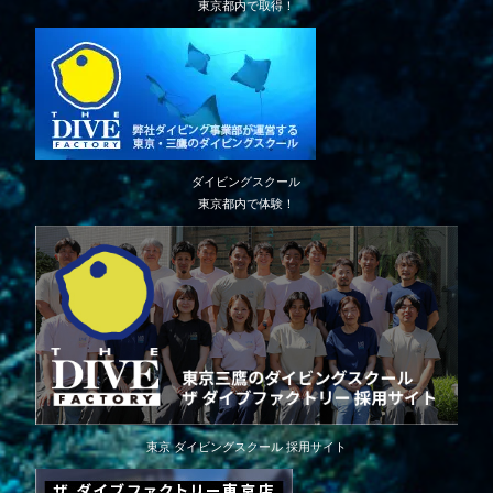
東京都内で取得！
ダイビングスクール
東京都内で体験！
東京 ダイビングスクール 採用サイト