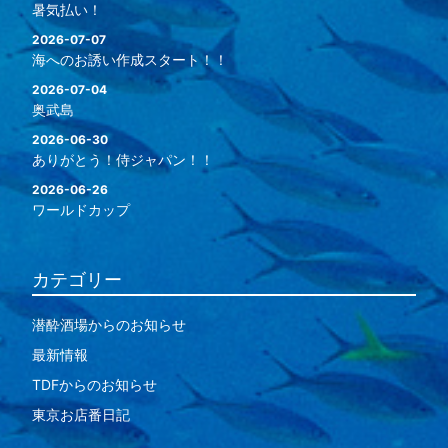
暑気払い！
2026-07-07
海へのお誘い作成スタート！！
2026-07-04
奥武島
2026-06-30
ありがとう！侍ジャパン！！
2026-06-26
ワールドカップ
カテゴリー
潜酔酒場からのお知らせ
最新情報
TDFからのお知らせ
東京お店番日記