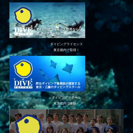
ダイビングライセンス
東京都内で取得！
ダイビングスクール
東京都内で体験！