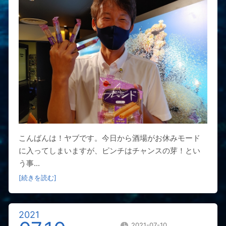
こんばんは！ヤブです。今日から酒場がお休みモード
に入ってしまいますが、ピンチはチャンスの芽！とい
う事...
[続きを読む]
2021
2021-07-10