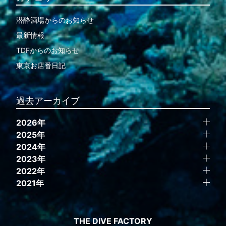
潜酔酒場からのお知らせ
最新情報
TDFからのお知らせ
東京お店番日記
過去アーカイブ
2026年
2025年
2024年
2023年
2022年
2021年
THE DIVE FACTORY