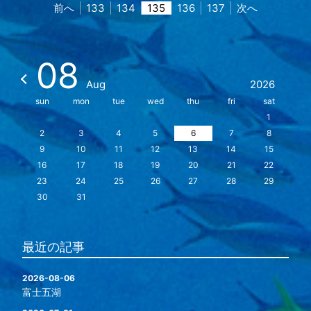
前へ
133
134
135
136
137
次へ
08
Aug
2026
sun
mon
tue
wed
thu
fri
sat
1
2
3
4
5
6
7
8
9
10
11
12
13
14
15
16
17
18
19
20
21
22
23
24
25
26
27
28
29
30
31
最近の記事
2026-08-06
富士五湖