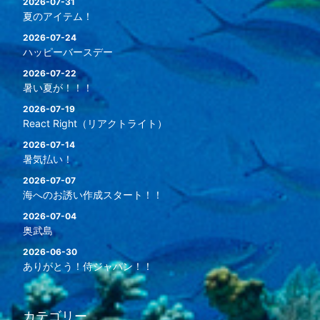
2026-07-31
夏のアイテム！
2026-07-24
ハッピーバースデー
2026-07-22
暑い夏が！！！
2026-07-19
React Right（リアクトライト）
2026-07-14
暑気払い！
2026-07-07
海へのお誘い作成スタート！！
2026-07-04
奥武島
2026-06-30
ありがとう！侍ジャパン！！
カテゴリー