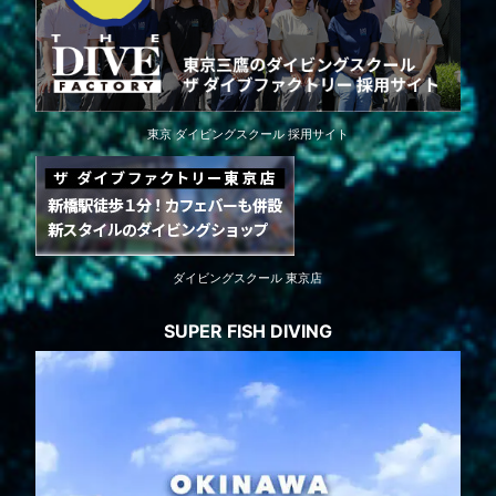
東京 ダイビングスクール 採用サイト
ダイビングスクール 東京店
SUPER FISH DIVING