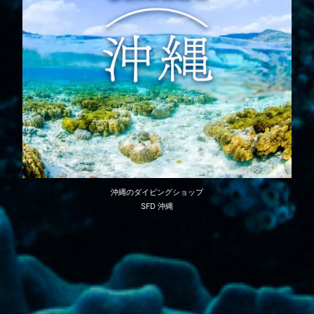
沖縄のダイビングショップ
SFD 沖縄