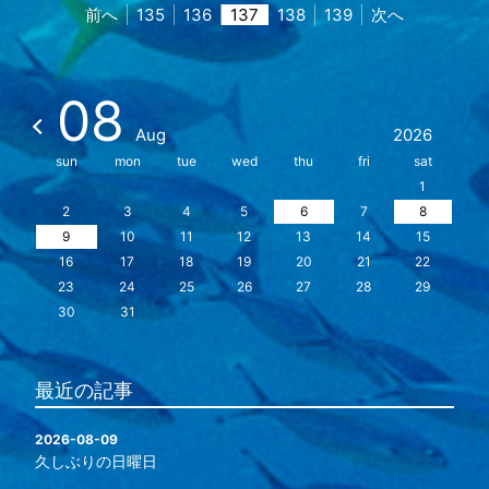
前へ
135
136
137
138
139
次へ
08
Aug
2026
sun
mon
tue
wed
thu
fri
sat
1
2
3
4
5
6
7
8
9
10
11
12
13
14
15
16
17
18
19
20
21
22
23
24
25
26
27
28
29
30
31
最近の記事
2026-08-09
久しぶりの日曜日