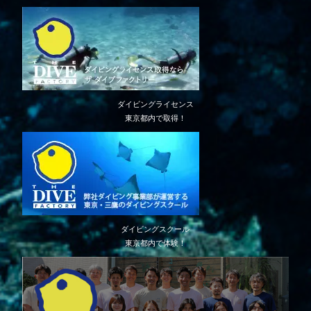
ダイビングライセンス
東京都内で取得！
ダイビングスクール
東京都内で体験！