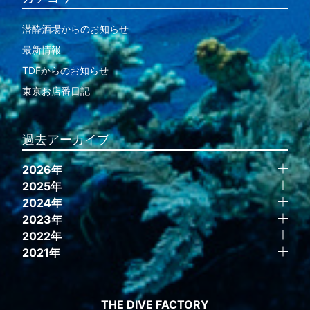
潜酔酒場からのお知らせ
最新情報
TDFからのお知らせ
東京お店番日記
過去アーカイブ
2026年
2025年
2024年
2023年
2022年
2021年
THE DIVE FACTORY