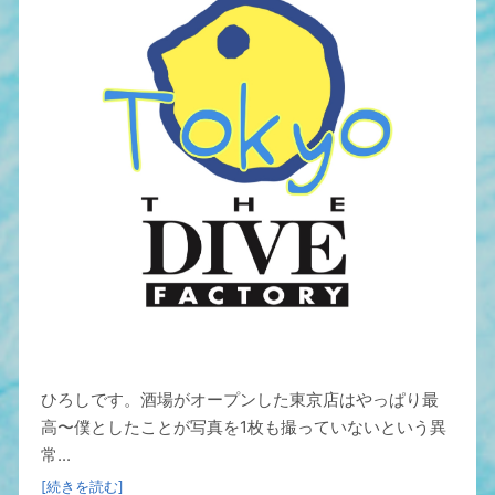
ひろしです。酒場がオープンした東京店はやっぱり最
高〜僕としたことが写真を1枚も撮っていないという異
常...
[続きを読む]