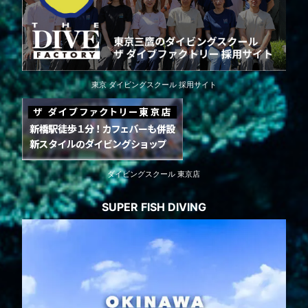
東京 ダイビングスクール 採用サイト
ダイビングスクール 東京店
SUPER FISH DIVING