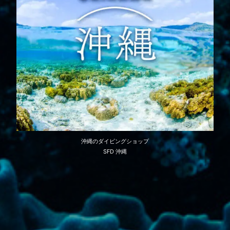
沖縄のダイビングショップ
SFD 沖縄