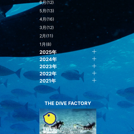
6月(12)
5月(13)
4月(16)
3月(12)
2月(11)
1月(8)
2025年
2024年
2023年
2022年
2021年
THE DIVE FACTORY