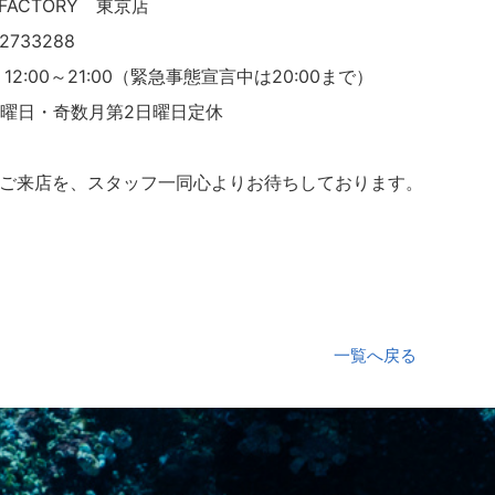
E FACTORY 東京店
2733288
12:00～21:00（緊急事態宣言中は20:00まで）
月曜日・奇数月第2日曜日定休
ご来店を、スタッフ一同心よりお待ちしております。
一覧へ戻る