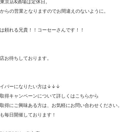
の東京店&酒場は定休日。
）からの営業となりますのでお間違えのないように。
は頼れる兄貴！！コーセーさんです！！
店お待ちしております。
イバーになりたい方は↓↓↓
取得キャンペーンについて詳しくはこちらから
取得にご興味ある方は、お気軽にお問い合わせください。
も毎日開催しております！