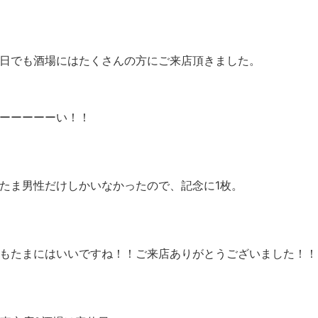
日でも酒場にはたくさんの方にご来店頂きました。
ーーーーーい！！
たま男性だけしかいなかったので、記念に1枚。
もたまにはいいですね！！ご来店ありがとうございました！！