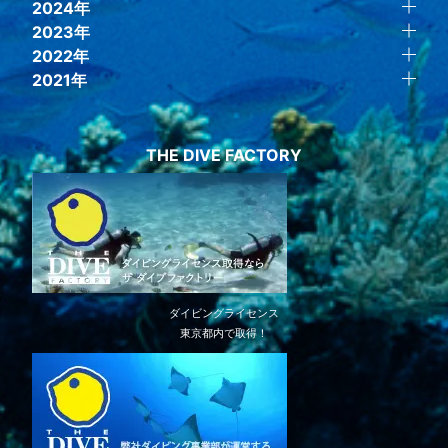
2024年
2023年
2022年
2021年
THE DIVE FACTORY
ダイビングライセンス
東京都内で取得！