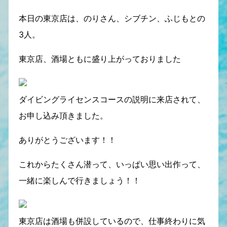
本日の東京店は、のりさん、シブチン、ふじもとの
3人。
東京店、酒場ともに盛り上がっておりました
ダイビングライセンスコースの説明に来店されて、
お申し込み頂きました。
ありがとうございます！！
これからたくさん潜って、いっぱい思い出作って、
一緒に楽しんで行きましょう！！
東京店は酒場も併設しているので、仕事終わりに気