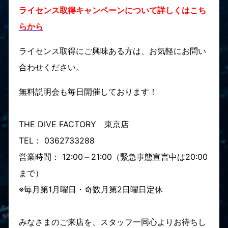
ライセンス取得キャンペーンについて詳しくはこち
らから
ライセンス取得にご興味ある方は、お気軽にお問い
合わせください。
無料説明会も毎日開催しております！
THE DIVE FACTORY 東京店
TEL： 0362733288
営業時間： 12:00～21:00（緊急事態宣言中は20:00
まで）
※毎月第1月曜日・奇数月第2日曜日定休
みなさまのご来店を、スタッフ一同心よりお待ちし