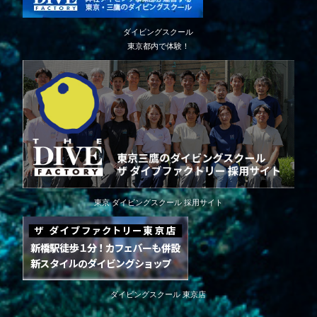
ダイビングスクール
東京都内で体験！
東京 ダイビングスクール 採用サイト
ダイビングスクール 東京店