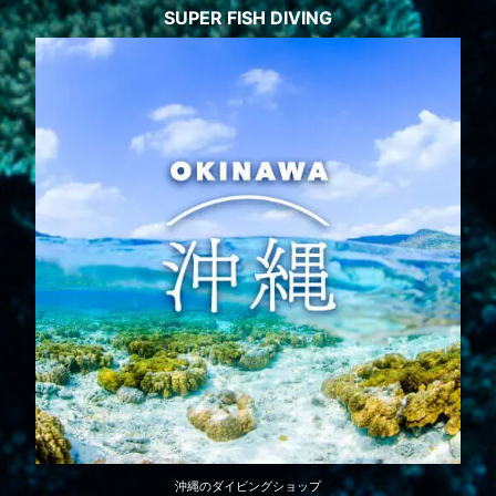
SUPER FISH DIVING
沖縄のダイビングショップ