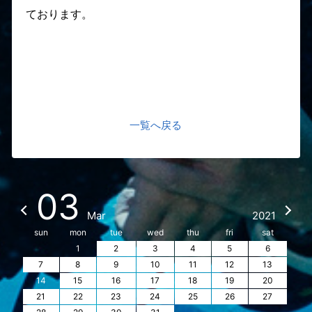
ております。
一覧へ戻る
03
Mar
2021
sun
mon
tue
wed
thu
fri
sat
1
2
3
4
5
6
7
8
9
10
11
12
13
14
15
16
17
18
19
20
21
22
23
24
25
26
27