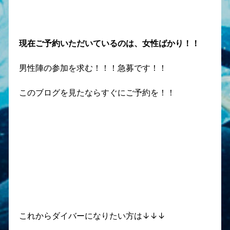
現在ご予約いただいているのは、女性ばかり！！
男性陣の参加を求む！！！急募です！！
このブログを見たならすぐにご予約を！！
これからダイバーになりたい方は↓↓↓