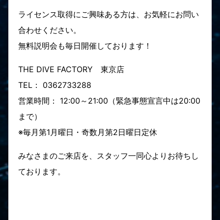
ライセンス取得にご興味ある方は、お気軽にお問い
合わせください。
無料説明会も毎日開催しております！
THE DIVE FACTORY 東京店
TEL： 0362733288
営業時間： 12:00～21:00（緊急事態宣言中は20:00
まで）
※毎月第1月曜日・奇数月第2日曜日定休
みなさまのご来店を、スタッフ一同心よりお待ちし
ております。