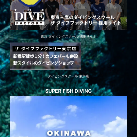
東京 ダイビングスクール 採用サイト
ダイビングスクール 東京店
SUPER FISH DIVING