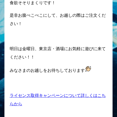
食欲そそりまくりです！
是非お腹ぺこぺこにして、お越しの際はご注文くだ
さい！
明日は金曜日、東京店・酒場にお気軽に遊びに来て
ください！！
みなさまのお越しをお待ちしております
ライセンス取得キャンペーンについて詳しくはこち
らから