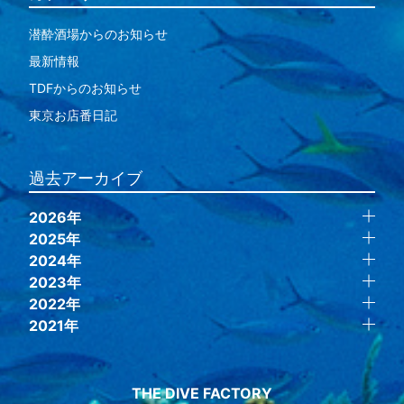
潜酔酒場からのお知らせ
最新情報
TDFからのお知らせ
東京お店番日記
過去アーカイブ
2026年
2025年
2024年
2023年
2022年
2021年
THE DIVE FACTORY