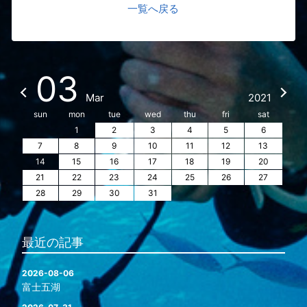
一覧へ戻る
03
Mar
2021
sun
mon
tue
wed
thu
fri
sat
1
2
3
4
5
6
7
8
9
10
11
12
13
14
15
16
17
18
19
20
21
22
23
24
25
26
27
28
29
30
31
最近の記事
2026-08-06
富士五湖