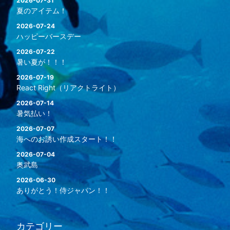
2026-07-31
夏のアイテム！
2026-07-24
ハッピーバースデー
2026-07-22
暑い夏が！！！
2026-07-19
React Right（リアクトライト）
2026-07-14
暑気払い！
2026-07-07
海へのお誘い作成スタート！！
2026-07-04
奥武島
2026-06-30
ありがとう！侍ジャパン！！
カテゴリー