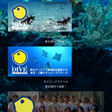
ダイビングライセンス
東京都内で取得！
ダイビングスクール
東京都内で体験！