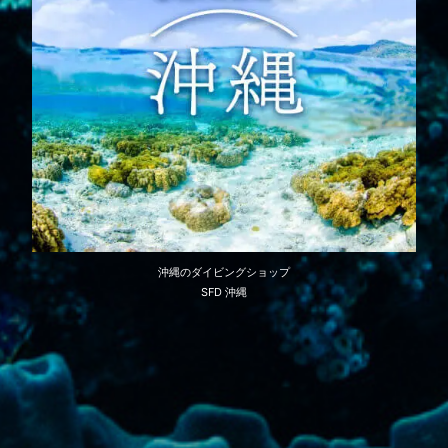
沖縄のダイビングショップ
SFD 沖縄