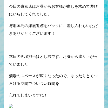
今日の東京店はお昼からお客様が癒しを求めて遊び
にいらしてくれました。
与那国島の海底遺跡をバックに、差し入れもいただ
きありがとうございます！
本日の酒場担当はとし君です。お昼から盛り上がっ
ていました！
酒場のスペースが広くなったので、ゆったりとくつ
ろげる空間でついつい時間を
忘れてしまいますね！