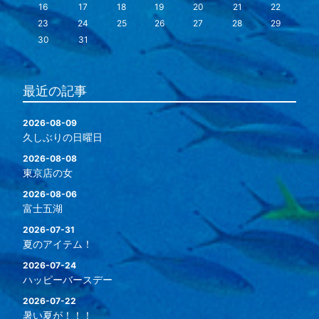
16
17
18
19
20
21
22
23
24
25
26
27
28
29
30
31
最近の記事
2026-08-09
久しぶりの日曜日
2026-08-08
東京店の女
2026-08-06
富士五湖
2026-07-31
夏のアイテム！
2026-07-24
ハッピーバースデー
2026-07-22
暑い夏が！！！