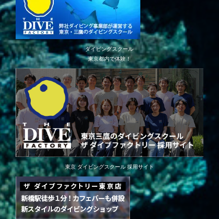
ダイビングスクール
東京都内で体験！
東京 ダイビングスクール 採用サイト