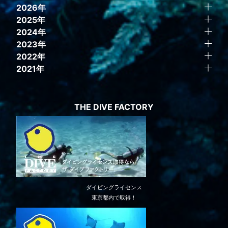
2026年
2025年
2024年
2023年
2022年
2021年
THE DIVE FACTORY
ダイビングライセンス
東京都内で取得！