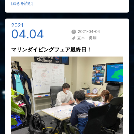
[続きを読む]
2021
04.04
2021-04-04
立木 勇翔
マリンダイビングフェア最終日！