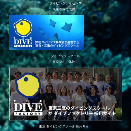
ダイビングライセンス
東京都内で取得！
ダイビングスクール
東京都内で体験！
東京 ダイビングスクール 採用サイト