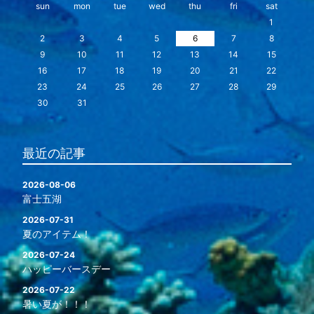
sun
mon
tue
wed
thu
fri
sat
1
2
3
4
5
6
7
8
9
10
11
12
13
14
15
16
17
18
19
20
21
22
23
24
25
26
27
28
29
30
31
最近の記事
2026-08-06
富士五湖
2026-07-31
夏のアイテム！
2026-07-24
ハッピーバースデー
2026-07-22
暑い夏が！！！