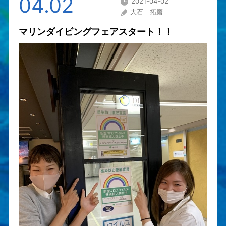
04.02
2021-04-02
大石 拓磨
マリンダイビングフェアスタート！！