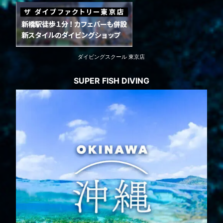
ダイビングスクール 東京店
SUPER FISH DIVING