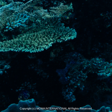
Copyright (c) MOMA INTERNATIONAL All Rights Reserved.