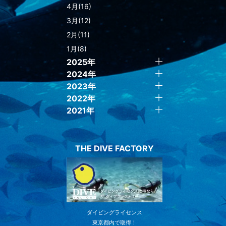
4月(16)
3月(12)
2月(11)
1月(8)
2025年
2024年
2023年
2022年
2021年
THE DIVE FACTORY
ダイビングライセンス
東京都内で取得！