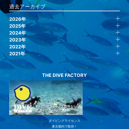
過去アーカイブ
2026年
2025年
2024年
2023年
2022年
2021年
THE DIVE FACTORY
ダイビングライセンス
東京都内で取得！