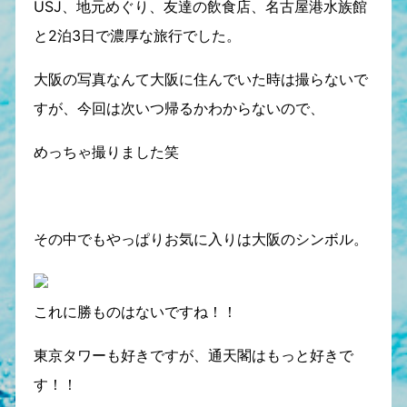
USJ、地元めぐり、友達の飲食店、名古屋港水族館
と2泊3日で濃厚な旅行でした。
大阪の写真なんて大阪に住んでいた時は撮らないで
すが、今回は次いつ帰るかわからないので、
めっちゃ撮りました笑
その中でもやっぱりお気に入りは大阪のシンボル。
これに勝ものはないですね！！
東京タワーも好きですが、通天閣はもっと好きで
す！！