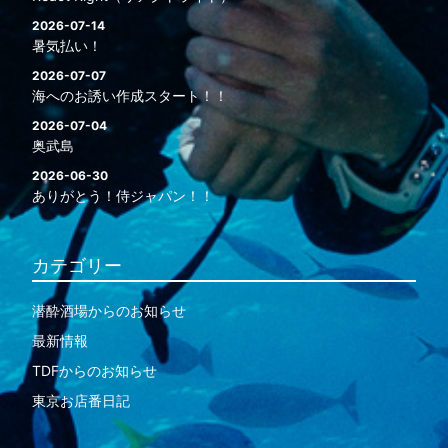
2026-07-14
暑気払い！
2026-07-07
海へのお誘い作成スタート！！
2026-07-04
奥武島
2026-06-30
ありがとう！侍ジャパン！！
カテゴリー
潜酔酒場からのお知らせ
最新情報
TDFからのお知らせ
東京お店番日記