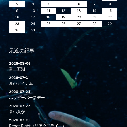
2
3
4
5
6
7
8
9
10
11
12
13
14
15
16
17
18
19
20
21
22
23
24
25
26
27
28
29
30
31
最近の記事
2026-08-06
富士五湖
2026-07-31
夏のアイテム！
2026-07-24
ハッピーバースデー
2026-07-22
暑い夏が！！！
2026-07-19
React Right（リアクトライト）