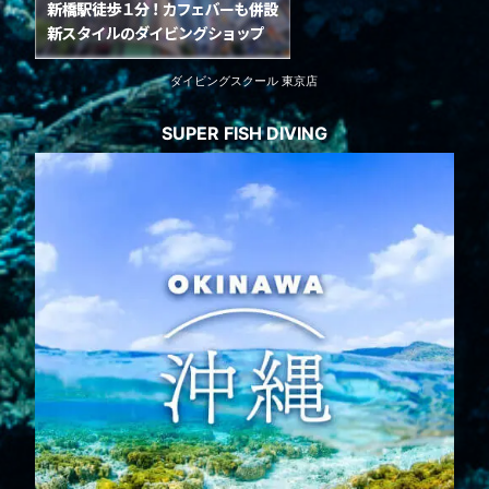
ダイビングスクール 東京店
SUPER FISH DIVING