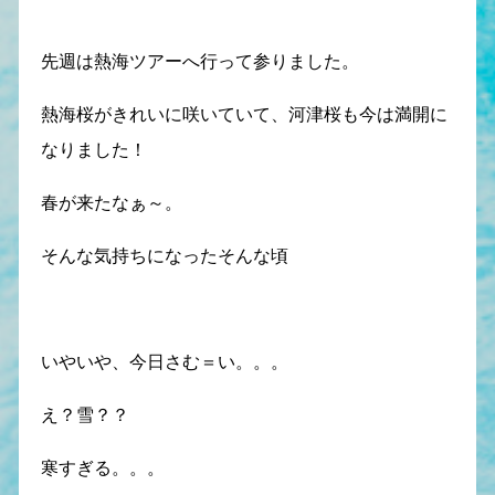
先週は熱海ツアーへ行って参りました。
熱海桜がきれいに咲いていて、河津桜も今は満開に
なりました！
春が来たなぁ～。
そんな気持ちになったそんな頃
いやいや、今日さむ＝い。。。
え？雪？？
寒すぎる。。。