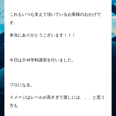
これもいつも支えて頂いているお客様のおかげで
す。
本当にありがとうございます！！！
今日はＤＭ学科講習を行いました。
プロになる。
イメージはレベルが高すぎて渡しには、、、と思う
方も