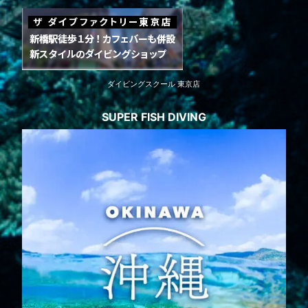
ダイビングスクール 東京店
SUPER FISH DIVING