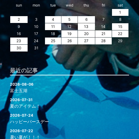
sun
mon
tue
wed
thu
fri
sat
1
2
3
4
5
6
7
8
9
10
11
12
13
14
15
16
17
18
19
20
21
22
23
24
25
26
27
28
29
30
31
最近の記事
2026-08-06
富士五湖
2026-07-31
夏のアイテム！
2026-07-24
ハッピーバースデー
2026-07-22
暑い夏が！！！