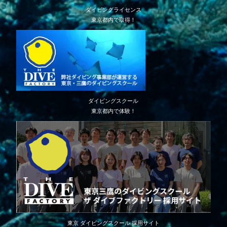
ダイビングライセンス
東京都内で取得！
ダイビングスクール
東京都内で体験！
東京 ダイビングスクール 採用サイト