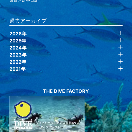
東京お店番日記
過去アーカイブ
2026年
2025年
2024年
2023年
2022年
2021年
THE DIVE FACTORY