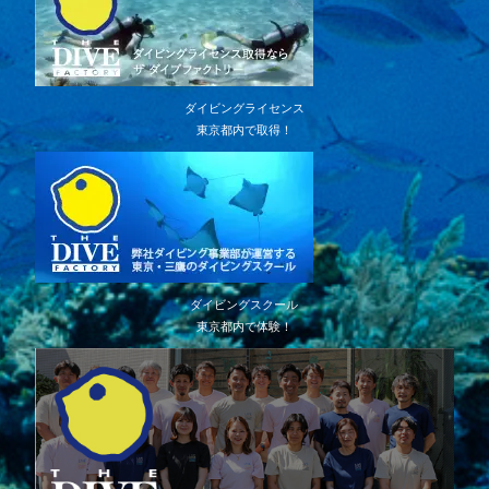
ダイビングライセンス
東京都内で取得！
ダイビングスクール
東京都内で体験！