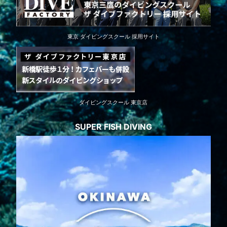
東京 ダイビングスクール 採用サイト
ダイビングスクール 東京店
SUPER FISH DIVING