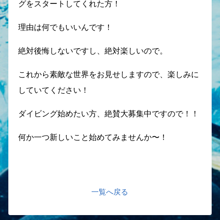
グをスタートしてくれた方！
理由は何でもいいんです！
絶対後悔しないですし、絶対楽しいので。
これから素敵な世界をお見せしますので、楽しみに
していてください！
ダイビング始めたい方、絶賛大募集中ですので！！
何か一つ新しいこと始めてみませんか〜！
一覧へ戻る