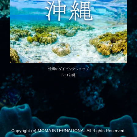
沖縄のダイビングショップ
SFD 沖縄
Copyright (c) MOMA INTERNATIONAL All Rights Reserved.