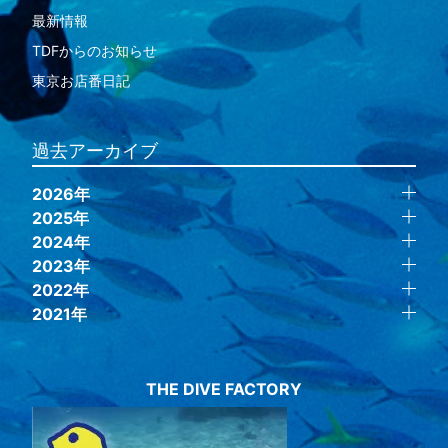
最新情報
TDFからのお知らせ
東京お店番日記
過去アーカイブ
2026年
2025年
2024年
2023年
2022年
2021年
THE DIVE FACTORY