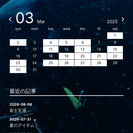
03
Mar
2025
sun
mon
tue
wed
thu
fri
sat
1
2
3
4
5
6
7
8
9
10
11
12
13
14
15
16
17
18
19
20
21
22
23
24
25
26
27
28
29
30
31
最近の記事
2026-08-06
富士五湖
2026-07-31
夏のアイテム！