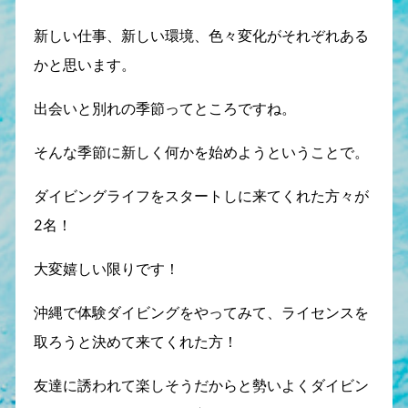
新しい仕事、新しい環境、色々変化がそれぞれある
かと思います。
出会いと別れの季節ってところですね。
そんな季節に新しく何かを始めようということで。
ダイビングライフをスタートしに来てくれた方々が
2名！
大変嬉しい限りです！
沖縄で体験ダイビングをやってみて、ライセンスを
取ろうと決めて来てくれた方！
友達に誘われて楽しそうだからと勢いよくダイビン