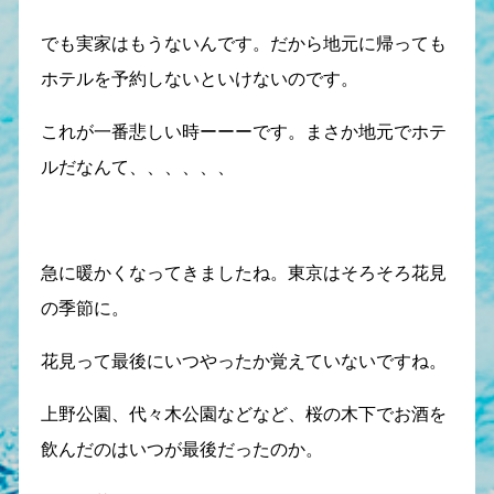
でも実家はもうないんです。だから地元に帰っても
ホテルを予約しないといけないのです。
これが一番悲しい時ーーーです。まさか地元でホテ
ルだなんて、、、、、、
急に暖かくなってきましたね。東京はそろそろ花見
の季節に。
花見って最後にいつやったか覚えていないですね。
上野公園、代々木公園などなど、桜の木下でお酒を
飲んだのはいつが最後だったのか。