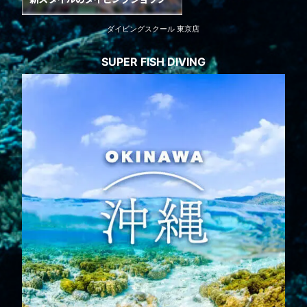
ダイビングスクール 東京店
SUPER FISH DIVING