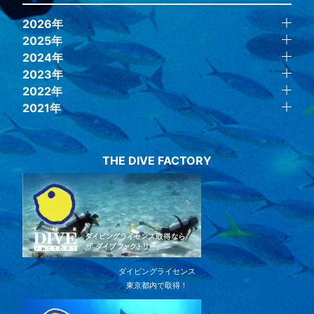
2026年
2025年
2024年
2023年
2022年
2021年
THE DIVE FACTORY
ダイビングライセンス
東京都内で取得！