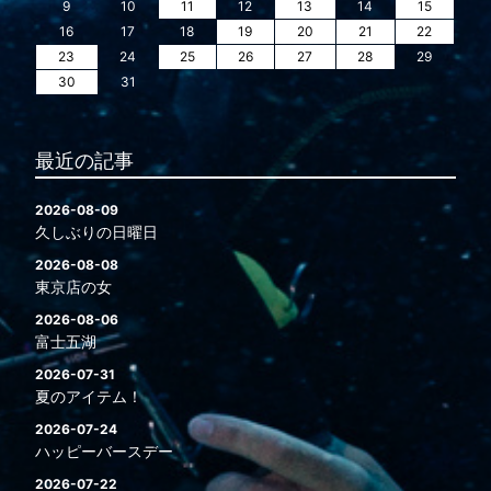
9
10
11
12
13
14
15
16
17
18
19
20
21
22
23
24
25
26
27
28
29
30
31
最近の記事
2026-08-09
久しぶりの日曜日
2026-08-08
東京店の女
2026-08-06
富士五湖
2026-07-31
夏のアイテム！
2026-07-24
ハッピーバースデー
2026-07-22