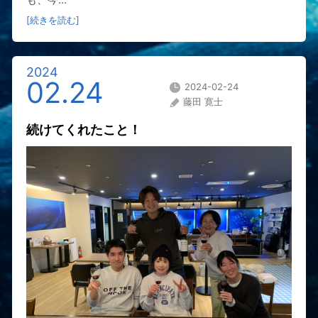
[続きを読む]
2024
02.24
2024-02-24
藤田 寛士
続けてくれたこと！