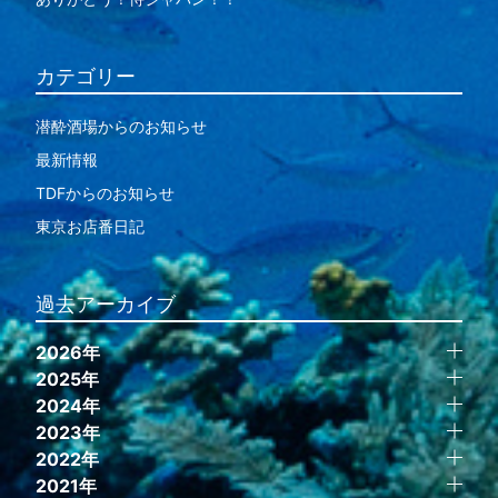
カテゴリー
潜酔酒場からのお知らせ
最新情報
TDFからのお知らせ
東京お店番日記
過去アーカイブ
2026年
2025年
2024年
2023年
2022年
2021年