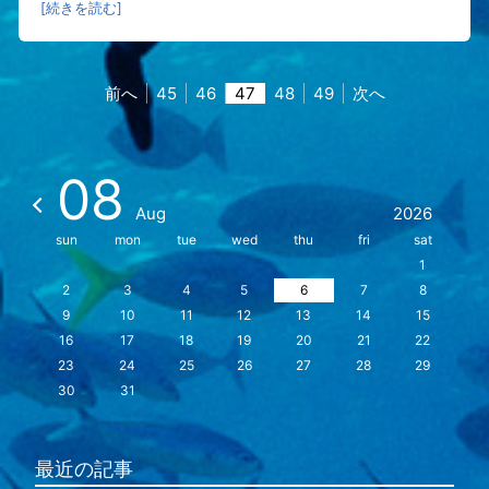
[続きを読む]
前へ
45
46
47
48
49
次へ
08
Aug
2026
sun
mon
tue
wed
thu
fri
sat
1
2
3
4
5
6
7
8
9
10
11
12
13
14
15
16
17
18
19
20
21
22
23
24
25
26
27
28
29
30
31
最近の記事