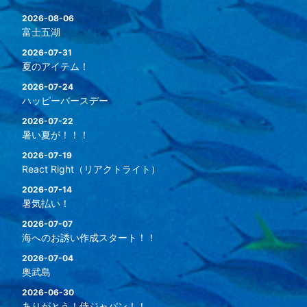
2026-08-06
富士五湖
2026-07-31
夏のアイテム！
2026-07-24
ハッピーバースデー
2026-07-22
暑い夏が！！！
2026-07-19
React Right（リアクトライト）
2026-07-14
暑気払い！
2026-07-07
海へのお誘い作成スタート！！
2026-07-04
奥武島
2026-06-30
ありがとう！侍ジャパン！！