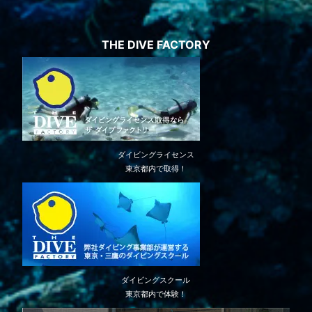
THE DIVE FACTORY
ダイビングライセンス
東京都内で取得！
ダイビングスクール
東京都内で体験！