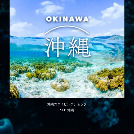
沖縄のダイビングショップ
SFD 沖縄