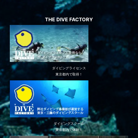
THE DIVE FACTORY
ダイビングライセンス
東京都内で取得！
ダイビングスクール
東京都内で体験！