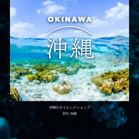
沖縄のダイビングショップ
SFD 沖縄