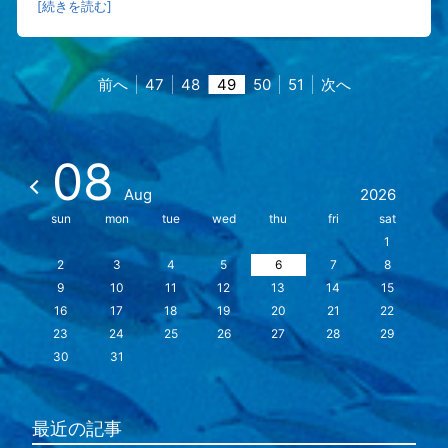
[続きを読む]
前へ
47
48
49
50
51
次へ
08
Aug
2026
sun
mon
tue
wed
thu
fri
sat
1
2
3
4
5
6
7
8
9
10
11
12
13
14
15
16
17
18
19
20
21
22
23
24
25
26
27
28
29
30
31
最近の記事