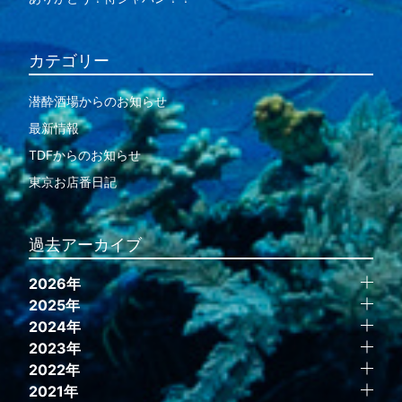
カテゴリー
潜酔酒場からのお知らせ
最新情報
TDFからのお知らせ
東京お店番日記
過去アーカイブ
2026年
2025年
2024年
2023年
2022年
2021年