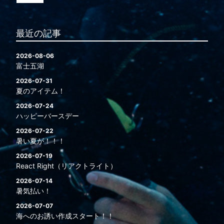
最近の記事
2026-08-06
富士五湖
2026-07-31
夏のアイテム！
2026-07-24
ハッピーバースデー
2026-07-22
暑い夏が！！！
2026-07-19
React Right（リアクトライト）
2026-07-14
暑気払い！
2026-07-07
海へのお誘い作成スタート！！