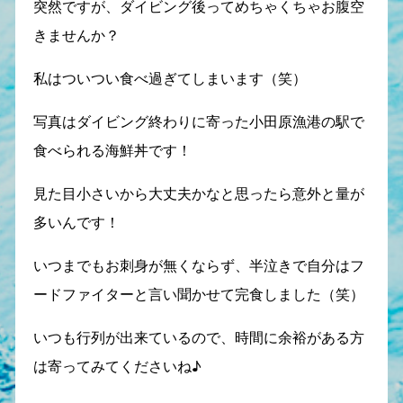
突然ですが、ダイビング後ってめちゃくちゃお腹空
きませんか？
私はついつい食べ過ぎてしまいます（笑）
写真はダイビング終わりに寄った小田原漁港の駅で
食べられる海鮮丼です！
見た目小さいから大丈夫かなと思ったら意外と量が
多いんです！
いつまでもお刺身が無くならず、半泣きで自分はフ
ードファイターと言い聞かせて完食しました（笑）
いつも行列が出来ているので、時間に余裕がある方
は寄ってみてくださいね♪