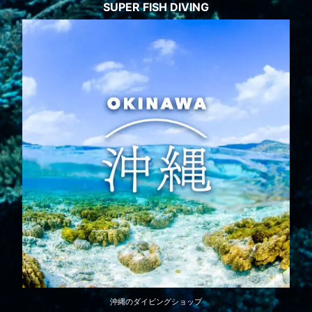
SUPER FISH DIVING
沖縄のダイビングショップ