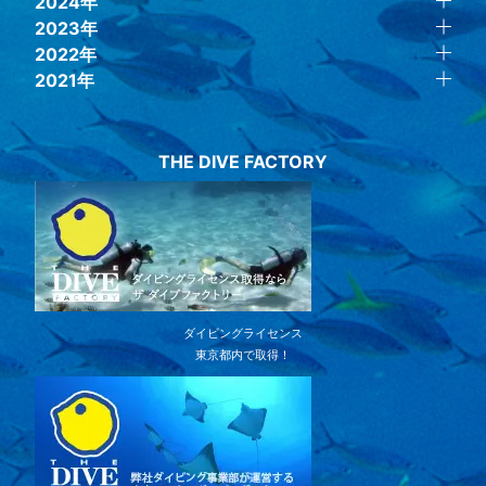
2024年
2023年
2022年
2021年
THE DIVE FACTORY
ダイビングライセンス
東京都内で取得！