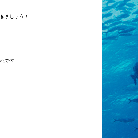
きましょう！
れです！！