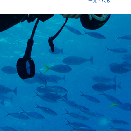
一覧へ戻る