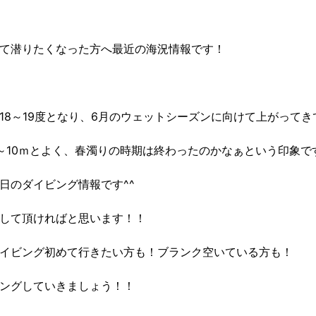
て潜りたくなった方へ最近の海況情報です！
18～19度となり、6月のウェットシーズンに向けて上がってき
～10ｍとよく、春濁りの時期は終わったのかなぁという印象で
日のダイビング情報です^^
して頂ければと思います！！
イビング初めて行きたい方も！ブランク空いている方も！
ングしていきましょう！！