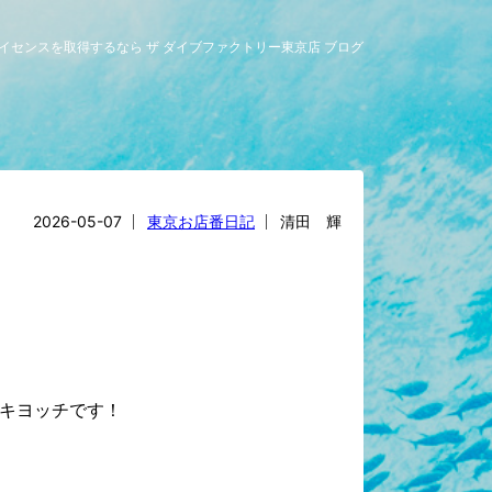
グライセンスを取得するなら ザ ダイブファクトリー東京店 ブログ
2026-05-07
東京お店番日記
清田 輝
キヨッチです！