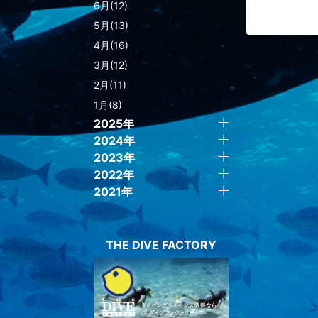
6月(12)
5月(13)
4月(16)
3月(12)
2月(11)
1月(8)
2025年
2024年
2023年
2022年
2021年
THE DIVE FACTORY