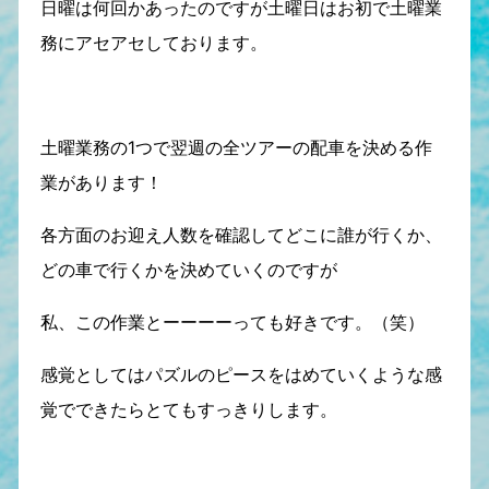
日曜は何回かあったのですが土曜日はお初で土曜業
務にアセアセしております。
土曜業務の1つで翌週の全ツアーの配車を決める作
業があります！
各方面のお迎え人数を確認してどこに誰が行くか、
どの車で行くかを決めていくのですが
私、この作業とーーーーっても好きです。（笑）
感覚としてはパズルのピースをはめていくような感
覚でできたらとてもすっきりします。