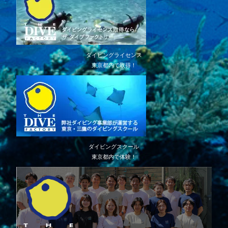
ダイビングライセンス
東京都内で取得！
ダイビングスクール
東京都内で体験！