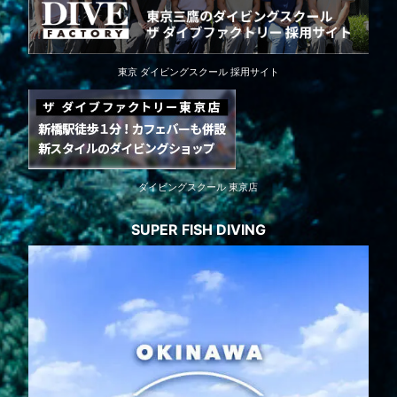
東京 ダイビングスクール 採用サイト
ダイビングスクール 東京店
SUPER FISH DIVING