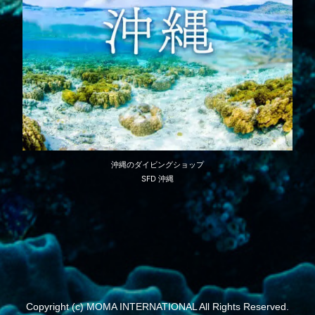
沖縄のダイビングショップ
SFD 沖縄
Copyright (c) MOMA INTERNATIONAL All Rights Reserved.