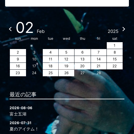
02
Feb
2025
sun
mon
tue
wed
thu
fri
sat
1
2
3
4
5
6
7
8
9
10
11
12
13
14
15
16
17
18
19
20
21
22
23
24
25
26
27
28
最近の記事
2026-08-06
富士五湖
2026-07-31
夏のアイテム！