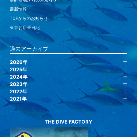
最新情報
TDFからのお知らせ
東京お店番日記
過去アーカイブ
2026年
2025年
2024年
2023年
2022年
2021年
THE DIVE FACTORY