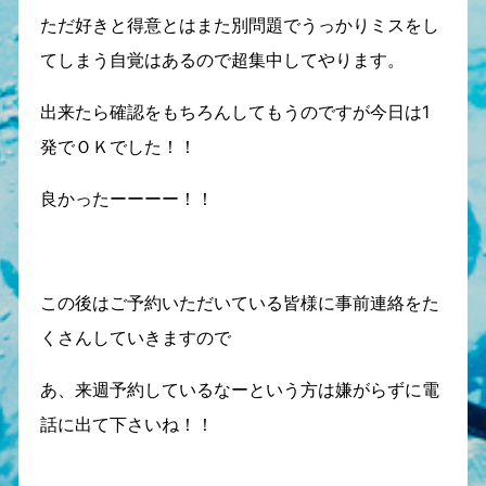
ただ好きと得意とはまた別問題でうっかりミスをし
てしまう自覚はあるので超集中してやります。
出来たら確認をもちろんしてもうのですが今日は1
発でＯＫでした！！
良かったーーーー！！
この後はご予約いただいている皆様に事前連絡をた
くさんしていきますので
あ、来週予約しているなーという方は嫌がらずに電
話に出て下さいね！！