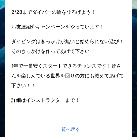
2/28までダイバーの輪をひろげよう！
お友達紹介キャンペーンをやっています！
ダイビングはきっかけが無いと始められない遊び！
そのきっかけを作ってあげて下さい！
1年で一番安くスタートできるチャンスです！皆さ
んを楽しんでいる世界を回りの方にも教えてあげて
下さい！！
⁠⁠⁠⁠⁠⁠⁠詳細はインストラクターまで！
一覧へ戻る