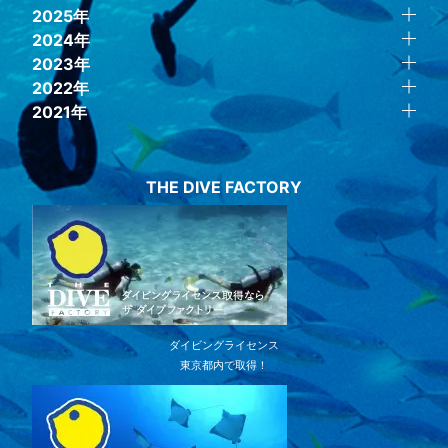
2025年
2024年
2023年
2022年
2021年
THE DIVE FACTORY
ダイビングライセンス
東京都内で取得！