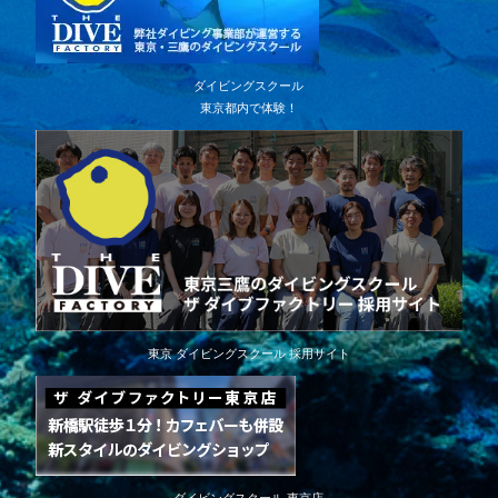
ダイビングスクール
東京都内で体験！
東京 ダイビングスクール 採用サイト