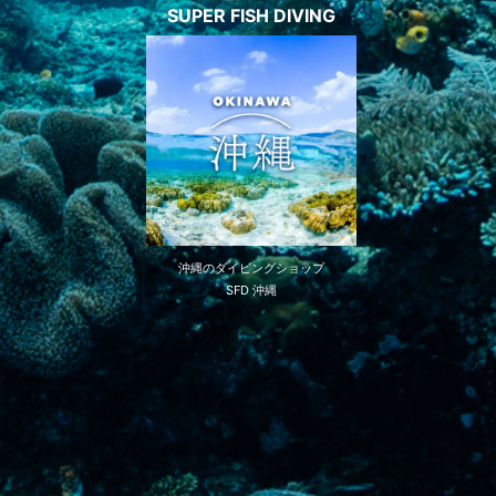
SUPER FISH DIVING
沖縄のダイビングショップ
SFD 沖縄