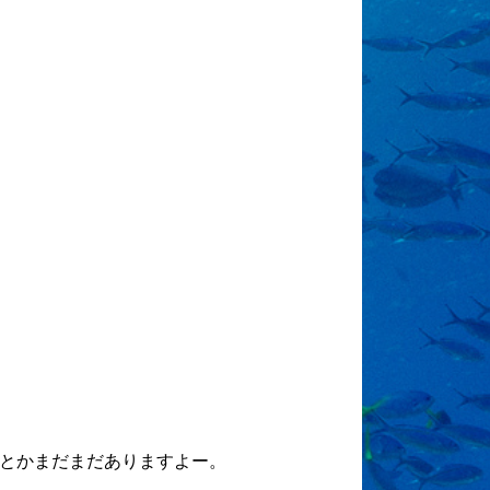
とかまだまだありますよー。