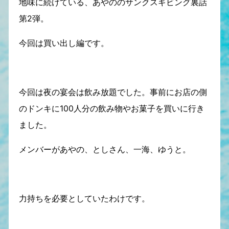
地味に続けている、あやののサンクスギビング裏話
第2弾。
今回は買い出し編です。
今回は夜の宴会は飲み放題でした。事前にお店の側
のドンキに100人分の飲み物やお菓子を買いに行き
ました。
メンバーがあやの、としさん、一海、ゆうと。
力持ちを必要としていたわけです。