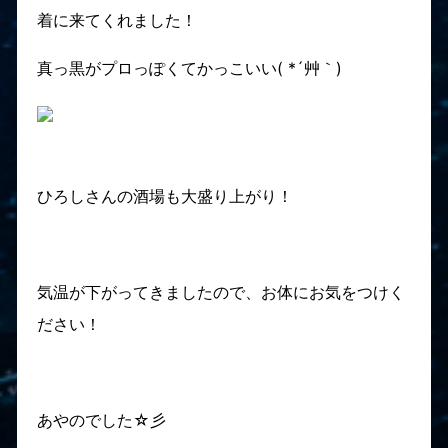
着に来てくれました！
真っ黒がプロっぽくてかっこいい( *´艸｀)
ひろしさんの酒場も大盛り上がり！
気温が下がってきましたので、お体にお気をつけく
ださい！
あやのでした☆彡