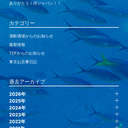
ありがとう！侍ジャパン！！
カテゴリー
潜酔酒場からのお知らせ
最新情報
TDFからのお知らせ
東京お店番日記
過去アーカイブ
2026年
2025年
2024年
2023年
2022年