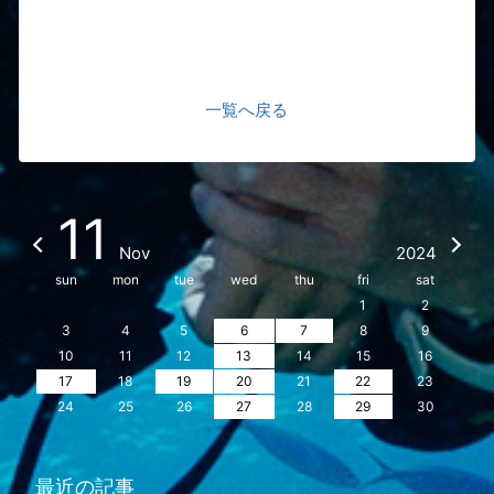
一覧へ戻る
11
Nov
2024
sun
mon
tue
wed
thu
fri
sat
1
2
3
4
5
6
7
8
9
10
11
12
13
14
15
16
17
18
19
20
21
22
23
24
25
26
27
28
29
30
最近の記事