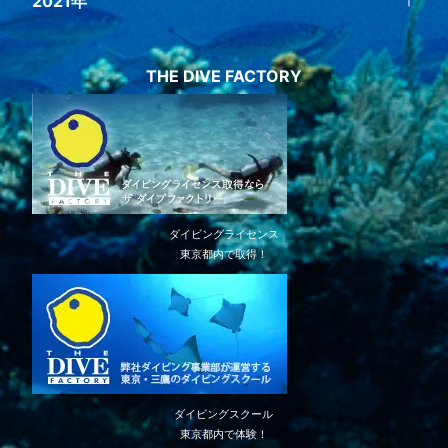
2021年
THE DIVE FACTORY
ダイビングライセンス
東京都内で取得！
ダイビングスクール
東京都内で体験！