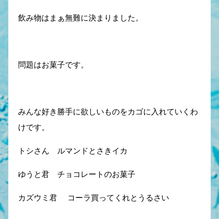
飲み物はまぁ無難に決まりました。
問題はお菓子です。
みんな好き勝手に欲しいものをカゴに入れていくわ
けです。
トシさん ルマンドとさきイカ
ゆうと君 チョコレートのお菓子
カズウミ君 コーラ買ってくれとうるさい