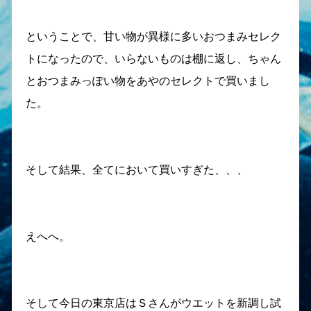
ということで、甘い物が異様に多いおつまみセレク
トになったので、いらないものは棚に返し、ちゃん
とおつまみっぽい物をあやのセレクトで買いまし
た。
そして結果、全てにおいて買いすぎた、、、
えへへ。
そして今日の東京店はＳさんがウエットを新調し試