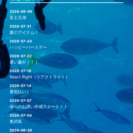
2026-08-06
富士五湖
2026-07-31
夏のアイテム！
2026-07-24
ハッピーバースデー
2026-07-22
暑い夏が！！！
2026-07-19
React Right（リアクトライト）
2026-07-14
暑気払い！
2026-07-07
海へのお誘い作成スタート！！
2026-07-04
奥武島
2026-06-30