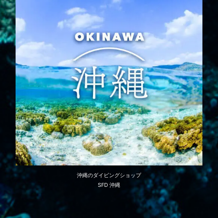
沖縄のダイビングショップ
SFD 沖縄