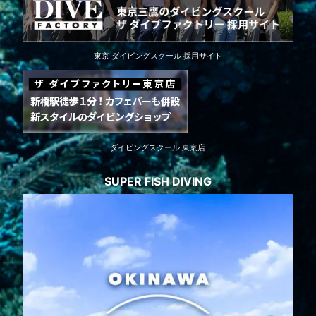
東京 ダイビングスクール 採用サイト
ダイビングスクール 東京店
SUPER FISH DIVING