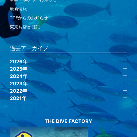
最新情報
TDFからのお知らせ
東京お店番日記
過去アーカイブ
2026年
2025年
2024年
2023年
2022年
2021年
THE DIVE FACTORY