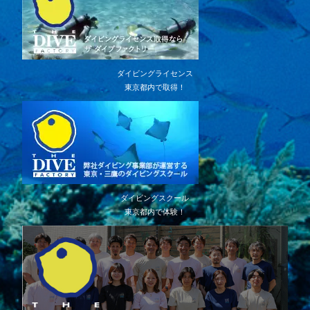
ダイビングライセンス
東京都内で取得！
ダイビングスクール
東京都内で体験！