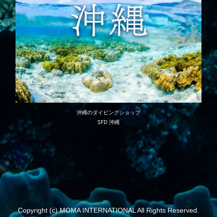
沖縄のダイビングショップ
SFD 沖縄
Copyright (c) MOMA INTERNATIONAL All Rights Reserved.