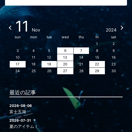
11
Nov
2024
sun
mon
tue
wed
thu
fri
sat
1
2
3
4
5
6
7
8
9
10
11
12
13
14
15
16
17
18
19
20
21
22
23
24
25
26
27
28
29
30
最近の記事
2026-08-06
富士五湖
2026-07-31
夏のアイテム！