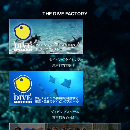
THE DIVE FACTORY
ダイビングライセンス
東京都内で取得！
ダイビングスクール
東京都内で体験！