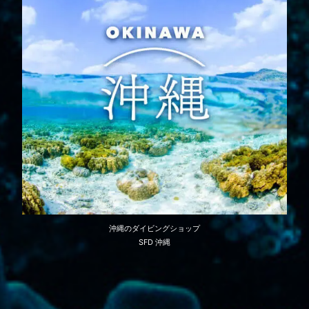
沖縄のダイビングショップ
SFD 沖縄