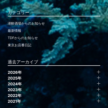
カテゴリー
潜酔酒場からのお知らせ
最新情報
TDFからのお知らせ
東京お店番日記
過去アーカイブ
2026年
2025年
2024年
2023年
2022年
2021年