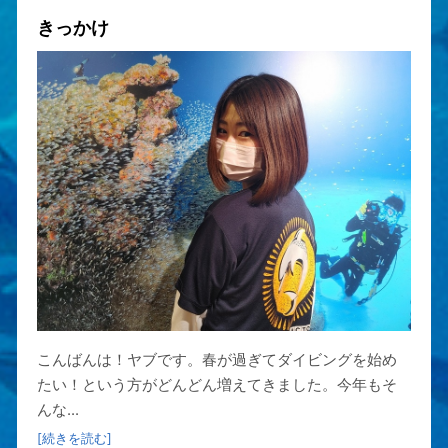
きっかけ
こんばんは！ヤブです。春が過ぎてダイビングを始め
たい！という方がどんどん増えてきました。今年もそ
んな...
[続きを読む]