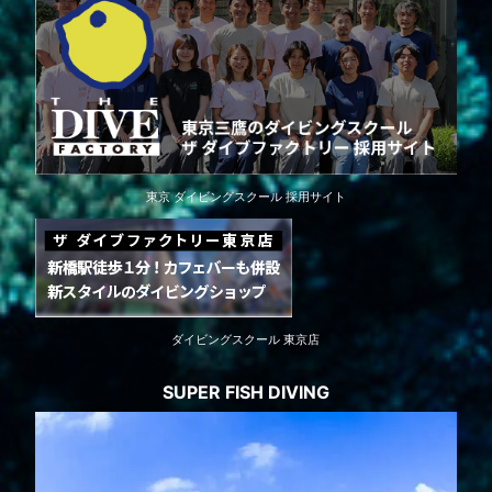
東京 ダイビングスクール 採用サイト
ダイビングスクール 東京店
SUPER FISH DIVING