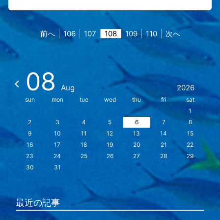
前へ
106
107
108
109
110
次へ
08
Aug
2026
sun
mon
tue
wed
thu
fri
sat
1
2
3
4
5
6
7
8
9
10
11
12
13
14
15
16
17
18
19
20
21
22
23
24
25
26
27
28
29
30
31
最近の記事