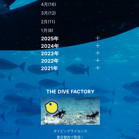
4月(16)
3月(12)
2月(11)
1月(8)
2025年
2024年
2023年
2022年
2021年
THE DIVE FACTORY
ダイビングライセンス
東京都内で取得！