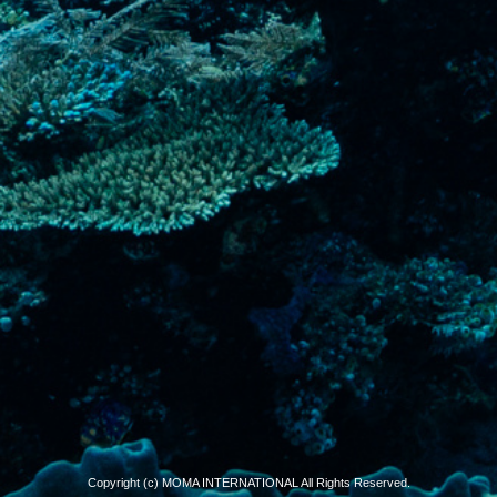
Copyright (c) MOMA INTERNATIONAL All Rights Reserved.