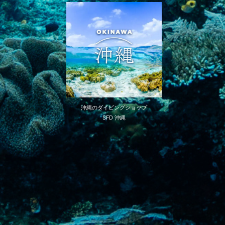
沖縄のダイビングショップ
SFD 沖縄