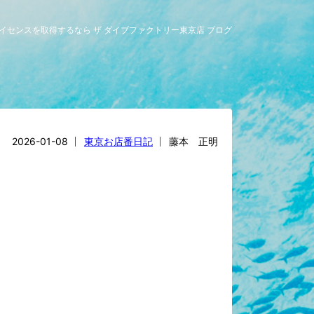
グライセンスを取得するなら ザ ダイブファクトリー東京店 ブログ
2026-01-08
東京お店番日記
藤本 正明