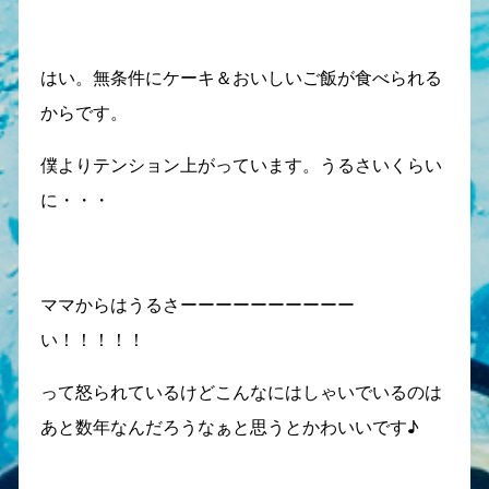
はい。無条件にケーキ＆おいしいご飯が食べられる
からです。
僕よりテンション上がっています。うるさいくらい
に・・・
ママからはうるさーーーーーーーーーー
い！！！！！
って怒られているけどこんなにはしゃいでいるのは
あと数年なんだろうなぁと思うとかわいいです♪