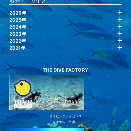
過去アーカイブ
2026年
2025年
2024年
2023年
2022年
2021年
THE DIVE FACTORY
ダイビングライセンス
東京都内で取得！