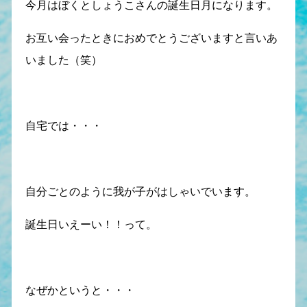
今月はぼくとしょうこさんの誕生日月になります。
お互い会ったときにおめでとうございますと言いあ
いました（笑）
自宅では・・・
自分ごとのように我が子がはしゃいでいます。
誕生日いえーい！！って。
なぜかというと・・・