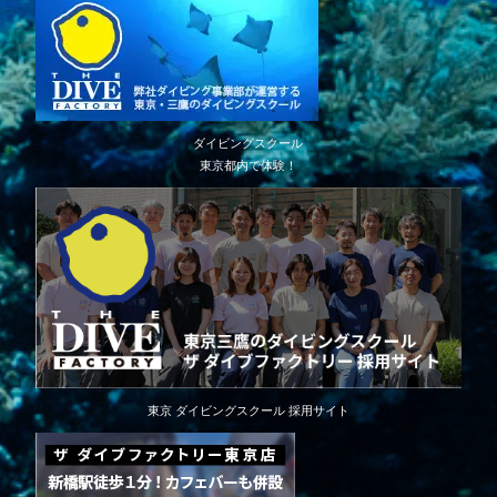
ダイビングスクール
東京都内で体験！
東京 ダイビングスクール 採用サイト