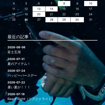
4
5
6
7
8
9
10
11
12
13
14
15
16
17
18
19
20
21
22
23
24
25
26
27
28
29
30
31
最近の記事
2026-08-06
富士五湖
2026-07-31
夏のアイテム！
2026-07-24
ハッピーバースデー
2026-07-22
暑い夏が！！！
2026-07-19
React Right（リアクトライト）