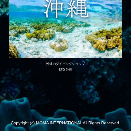
沖縄のダイビングショップ
SFD 沖縄
Copyright (c) MOMA INTERNATIONAL All Rights Reserved.