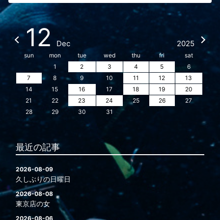
12
Dec
2025
sun
mon
tue
wed
thu
fri
sat
1
2
3
4
5
6
7
8
9
10
11
12
13
14
15
16
17
18
19
20
21
22
23
24
25
26
27
28
29
30
31
最近の記事
2026-08-09
久しぶりの日曜日
2026-08-08
東京店の女
2026-08-06