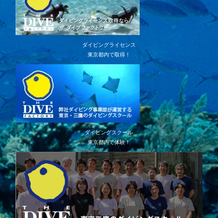
ダイビングライセンス
東京都内で取得！
ダイビングスクール
東京都内で体験！