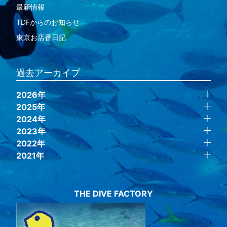
最新情報
TDFからのお知らせ
東京お店番日記
過去アーカイブ
2026年
2025年
2024年
2023年
2022年
2021年
THE DIVE FACTORY