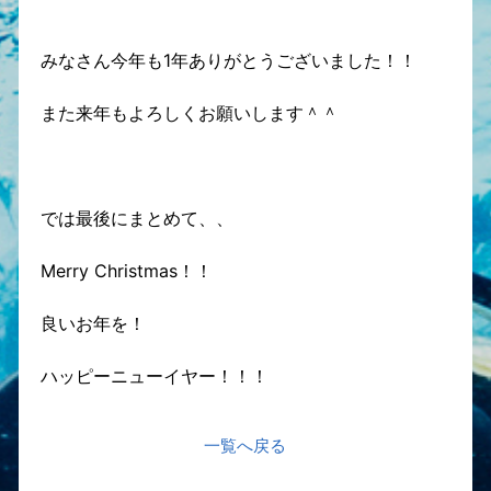
みなさん今年も1年ありがとうございました！！
また来年もよろしくお願いします＾＾
では最後にまとめて、、
Merry Christmas！！
良いお年を！
ハッピーニューイヤー！！！
一覧へ戻る