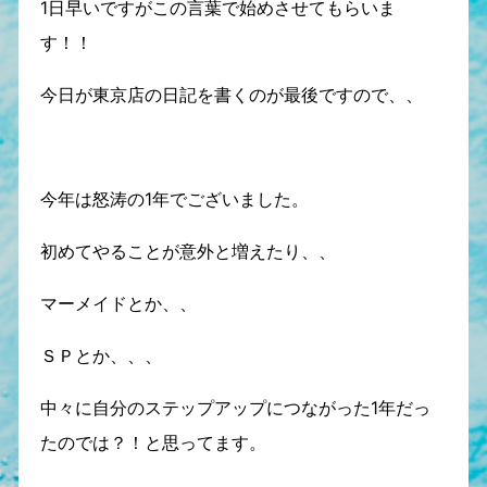
1日早いですがこの言葉で始めさせてもらいま
す！！
今日が東京店の日記を書くのが最後ですので、、
今年は怒涛の1年でございました。
初めてやることが意外と増えたり、、
マーメイドとか、、
ＳＰとか、、、
中々に自分のステップアップにつながった1年だっ
たのでは？！と思ってます。