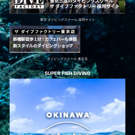
東京 ダイビングスクール 採用サイト
ダイビングスクール 東京店
SUPER FISH DIVING