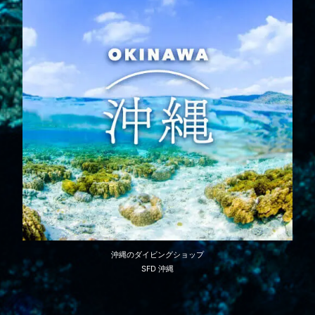
沖縄のダイビングショップ
SFD 沖縄