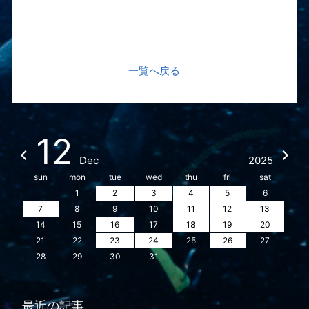
一覧へ戻る
12
Dec
2025
sun
mon
tue
wed
thu
fri
sat
1
2
3
4
5
6
7
8
9
10
11
12
13
14
15
16
17
18
19
20
21
22
23
24
25
26
27
28
29
30
31
最近の記事