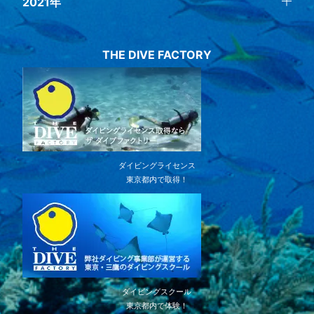
2021年
THE DIVE FACTORY
ダイビングライセンス
東京都内で取得！
ダイビングスクール
東京都内で体験！