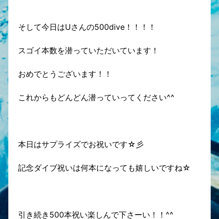
そして今日はUさんの500dive！！！！
スゴイ本数を潜っていただいています！
おめでとうございます！！
これからもどんどん潜っていってください^^
本日はサプライズでお祝いです☆彡
記念ダイブ祝いは何本になっても嬉しいですね☆
引き続き500本祝い楽しんで下さーい！！^^