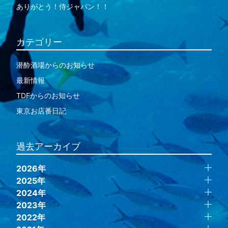
ありがとう！侍ジャパン！！
カテゴリー
潜酔酒場からのお知らせ
最新情報
TDFからのお知らせ
東京お店番日記
過去アーカイブ
2026年
2025年
2024年
2023年
2022年