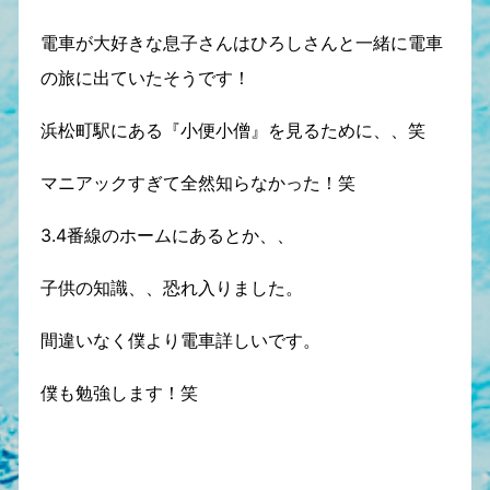
電車が大好きな息子さんはひろしさんと一緒に電車
の旅に出ていたそうです！
浜松町駅にある『小便小僧』を見るために、、笑
マニアックすぎて全然知らなかった！笑
3.4番線のホームにあるとか、、
子供の知識、、恐れ入りました。
間違いなく僕より電車詳しいです。
僕も勉強します！笑