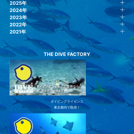
2025年
2024年
2023年
2022年
2021年
THE DIVE FACTORY
ダイビングライセンス
東京都内で取得！