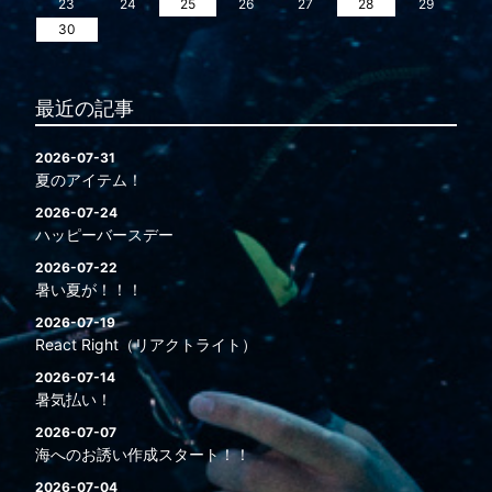
23
24
25
26
27
28
29
30
最近の記事
2026-07-31
夏のアイテム！
2026-07-24
ハッピーバースデー
2026-07-22
暑い夏が！！！
2026-07-19
React Right（リアクトライト）
2026-07-14
暑気払い！
2026-07-07
海へのお誘い作成スタート！！
2026-07-04