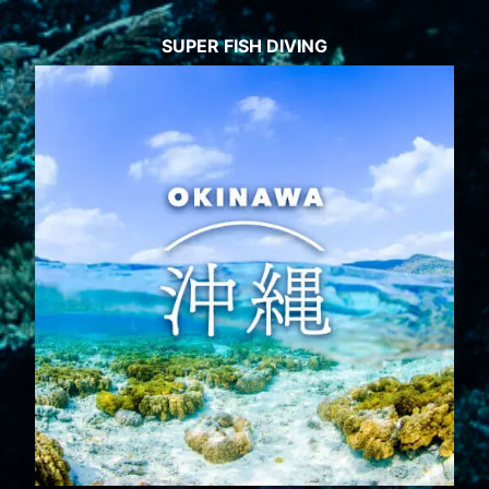
SUPER FISH DIVING