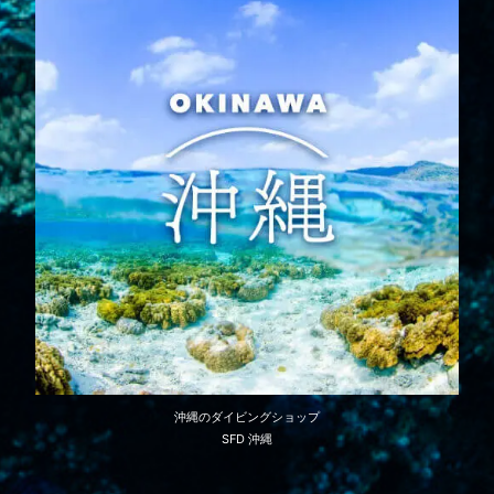
沖縄のダイビングショップ
SFD 沖縄