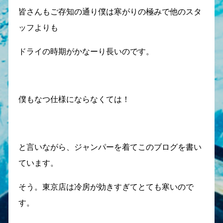
皆さんもご存知の通り僕は寒がりの極みで他のスタ
ッフよりも
ドライの時期がかなーり長いのです。
僕もなつ仕様にならなくては！
と言いながら、ジャンパーを着てこのブログを書い
ています。
そう。東京店は冷房が効きすぎてとても寒いので
す。