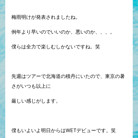
梅雨明けが発表されましたね。
例年より早いのでいいのか、悪いのか、、、。
僕らは全力で楽しむしかないですね。笑
先週はツアーで北海道の積丹にいたので、東京の暑
さがいつも以上に
厳しい感じがします。
僕もいよいよ明日からはWETデビューです。笑