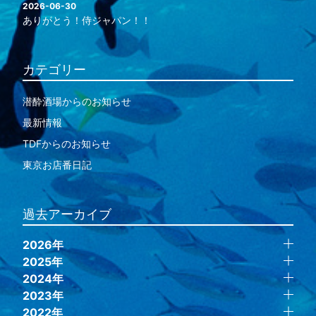
2026-06-30
ありがとう！侍ジャパン！！
カテゴリー
潜酔酒場からのお知らせ
最新情報
TDFからのお知らせ
東京お店番日記
過去アーカイブ
2026年
2025年
2024年
2023年
2022年