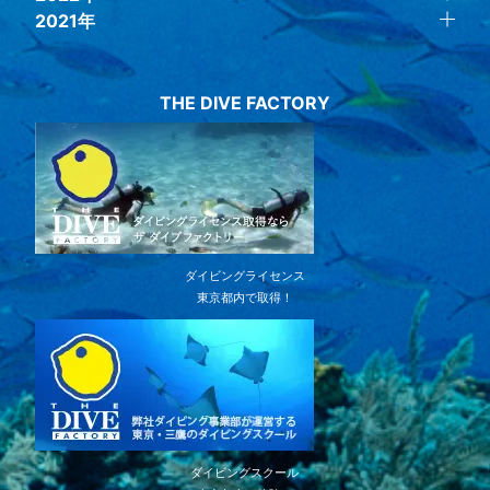
2021年
THE DIVE FACTORY
ダイビングライセンス
東京都内で取得！
ダイビングスクール