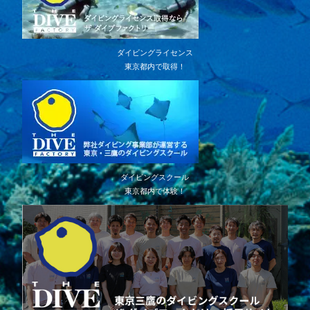
ダイビングライセンス
東京都内で取得！
ダイビングスクール
東京都内で体験！