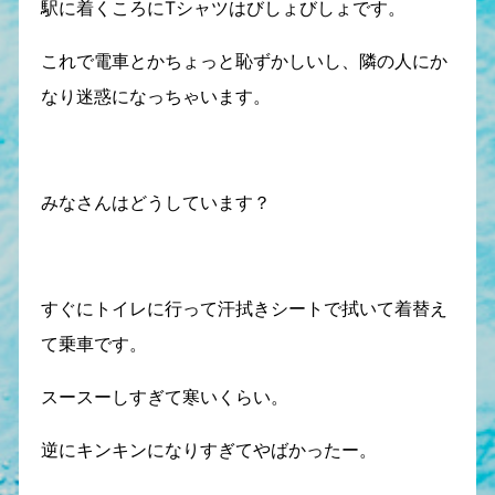
駅に着くころにTシャツはびしょびしょです。
これで電車とかちょっと恥ずかしいし、隣の人にか
なり迷惑になっちゃいます。
みなさんはどうしています？
すぐにトイレに行って汗拭きシートで拭いて着替え
て乗車です。
スースーしすぎて寒いくらい。
逆にキンキンになりすぎてやばかったー。