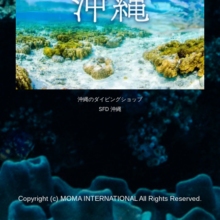
沖縄のダイビングショップ
SFD 沖縄
Copyright (c) MOMA INTERNATIONAL All Rights Reserved.