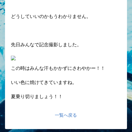
どうしていいのかもうわかりません。
先日みんなで記念撮影しました。
この時はみんな汗もかかずにさわやかー！！
いい色に焼けてきていますね。
夏乗り切りましょう！！
一覧へ戻る