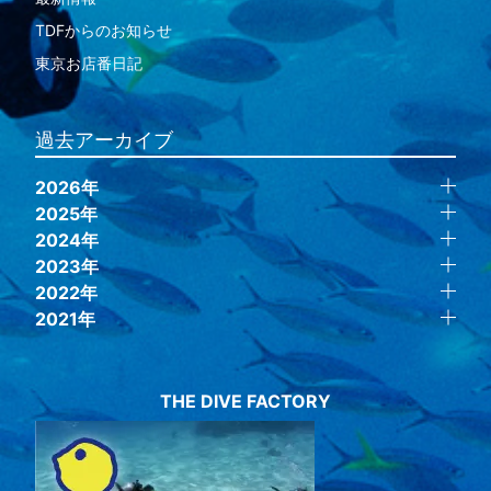
TDFからのお知らせ
東京お店番日記
過去アーカイブ
2026年
2025年
2024年
2023年
2022年
2021年
THE DIVE FACTORY