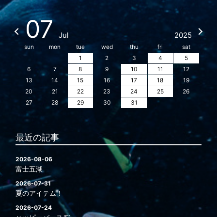
07
Jul
2025
sun
mon
tue
wed
thu
fri
sat
1
2
3
4
5
6
7
8
9
10
11
12
13
14
15
16
17
18
19
20
21
22
23
24
25
26
27
28
29
30
31
最近の記事
2026-08-06
富士五湖
2026-07-31
夏のアイテム！
2026-07-24