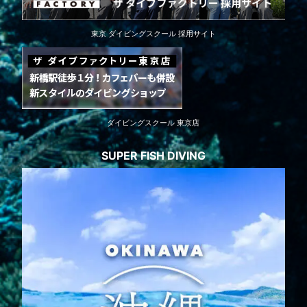
東京 ダイビングスクール 採用サイト
ダイビングスクール 東京店
SUPER FISH DIVING