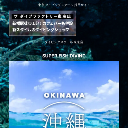
東京 ダイビングスクール 採用サイト
ダイビングスクール 東京店
SUPER FISH DIVING