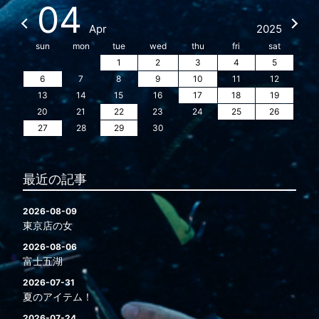
04
Apr
2025
sun
mon
tue
wed
thu
fri
sat
1
2
3
4
5
6
7
8
9
10
11
12
13
14
15
16
17
18
19
20
21
22
23
24
25
26
27
28
29
30
最近の記事
2026-08-09
東京店の女
2026-08-06
富士五湖
2026-07-31
夏のアイテム！
2026-07-24