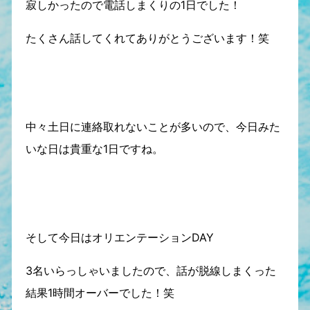
寂しかったので電話しまくりの1日でした！
たくさん話してくれてありがとうございます！笑
中々土日に連絡取れないことが多いので、今日みた
いな日は貴重な1日ですね。
そして今日はオリエンテーションDAY
3名いらっしゃいましたので、話が脱線しまくった
結果1時間オーバーでした！笑