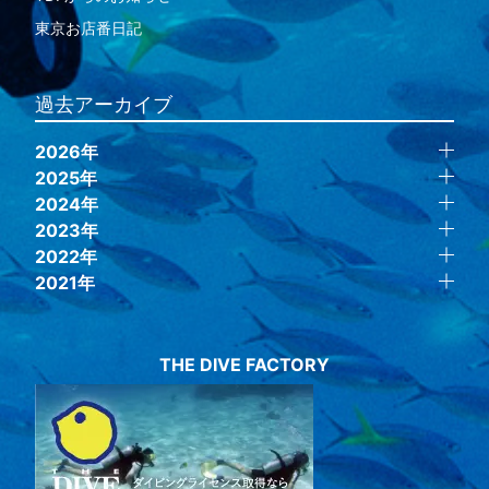
東京お店番日記
過去アーカイブ
2026年
2025年
2024年
2023年
2022年
2021年
THE DIVE FACTORY