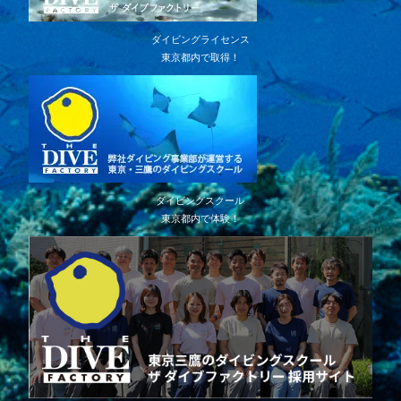
ダイビングライセンス
東京都内で取得！
ダイビングスクール
東京都内で体験！