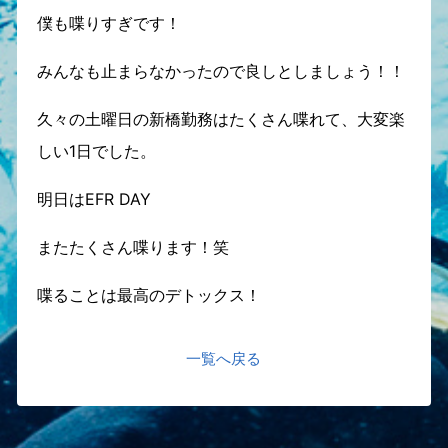
僕も喋りすぎです！
みんなも止まらなかったので良しとしましょう！！
久々の土曜日の新橋勤務はたくさん喋れて、大変楽
しい1日でした。
明日はEFR DAY
またたくさん喋ります！笑
喋ることは最高のデトックス！
一覧へ戻る