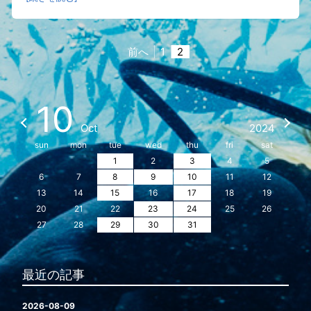
前へ
1
2
10
Oct
2024
sun
mon
tue
wed
thu
fri
sat
1
2
3
4
5
6
7
8
9
10
11
12
13
14
15
16
17
18
19
20
21
22
23
24
25
26
27
28
29
30
31
最近の記事
2026-08-09