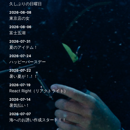
久しぶりの日曜日
2026-08-08
東京店の女
2026-08-06
富士五湖
2026-07-31
夏のアイテム！
2026-07-24
ハッピーバースデー
2026-07-22
暑い夏が！！！
2026-07-19
React Right（リアクトライト）
2026-07-14
暑気払い！
2026-07-07
海へのお誘い作成スタート！！