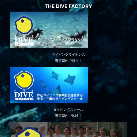
THE DIVE FACTORY
ダイビングライセンス
東京都内で取得！
ダイビングスクール
東京都内で体験！