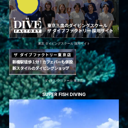
東京 ダイビングスクール 採用サイト
ダイビングスクール 東京店
SUPER FISH DIVING