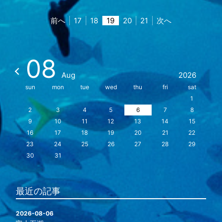
前へ
17
18
19
20
21
次へ
08
Aug
2026
sun
mon
tue
wed
thu
fri
sat
1
2
3
4
5
6
7
8
9
10
11
12
13
14
15
16
17
18
19
20
21
22
23
24
25
26
27
28
29
30
31
最近の記事
2026-08-06