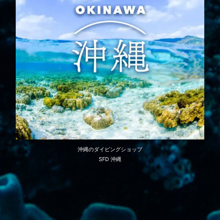
沖縄のダイビングショップ
SFD 沖縄