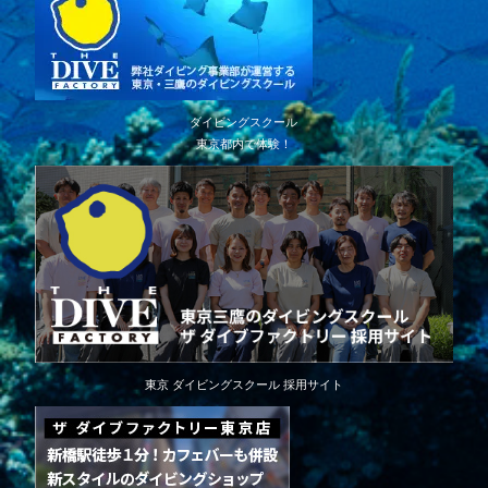
ダイビングスクール
東京都内で体験！
東京 ダイビングスクール 採用サイト