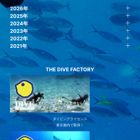
2026年
2025年
2024年
2023年
2022年
2021年
THE DIVE FACTORY
ダイビングライセンス
東京都内で取得！