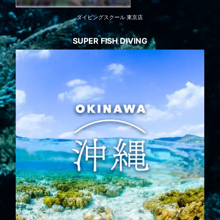
ダイビングスクール 東京店
SUPER FISH DIVING