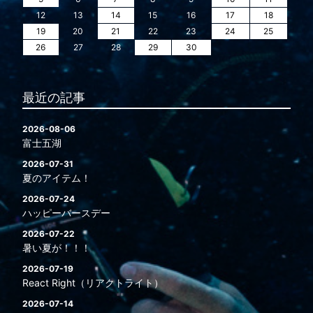
12
13
14
15
16
17
18
19
20
21
22
23
24
25
26
27
28
29
30
最近の記事
2026-08-06
富士五湖
2026-07-31
夏のアイテム！
2026-07-24
ハッピーバースデー
2026-07-22
暑い夏が！！！
2026-07-19
React Right（リアクトライト）
2026-07-14