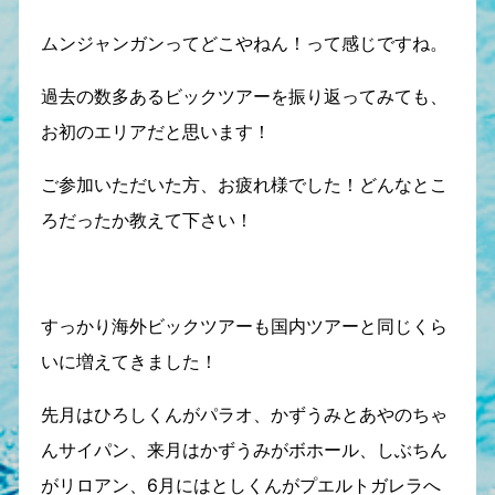
ムンジャンガンってどこやねん！って感じですね。
過去の数多あるビックツアーを振り返ってみても、
お初のエリアだと思います！
ご参加いただいた方、お疲れ様でした！どんなとこ
ろだったか教えて下さい！
すっかり海外ビックツアーも国内ツアーと同じくら
いに増えてきました！
先月はひろしくんがパラオ、かずうみとあやのちゃ
んサイパン、来月はかずうみがボホール、しぶちん
がリロアン、6月にはとしくんがプエルトガレラへ