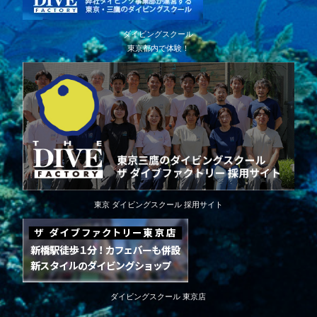
ダイビングスクール
東京都内で体験！
東京 ダイビングスクール 採用サイト
ダイビングスクール 東京店