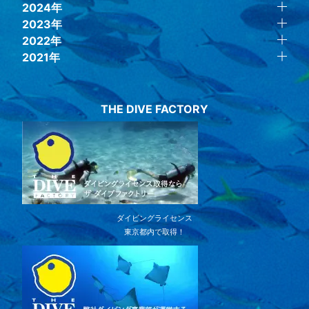
2024年
2023年
2022年
2021年
THE DIVE FACTORY
ダイビングライセンス
東京都内で取得！