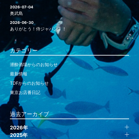
2026-07-04
奥武島
2026-06-30
ありがとう！侍ジャパン！！
カテゴリー
潜酔酒場からのお知らせ
最新情報
TDFからのお知らせ
東京お店番日記
過去アーカイブ
2026年
2025年