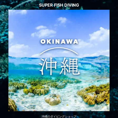
SUPER FISH DIVING
沖縄のダイビングショップ