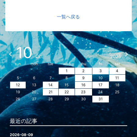
一覧へ戻る
10
Oct
2025
sun
mon
tue
wed
thu
fri
sat
1
2
3
4
5
6
7
8
9
10
11
12
13
14
15
16
17
18
19
20
21
22
23
24
25
26
27
28
29
30
31
最近の記事
2026-08-09