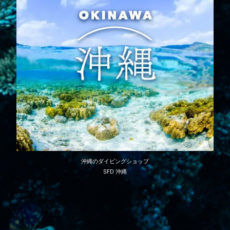
沖縄のダイビングショップ
SFD 沖縄