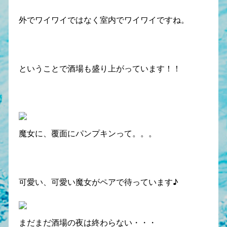
外でワイワイではなく室内でワイワイですね。
ということで酒場も盛り上がっています！！
魔女に、覆面にパンプキンって。。。
可愛い、可愛い魔女がペアで待っています♪
まだまだ酒場の夜は終わらない・・・