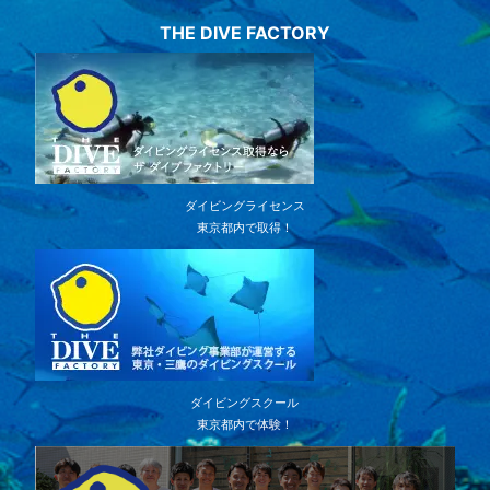
THE DIVE FACTORY
ダイビングライセンス
東京都内で取得！
ダイビングスクール
東京都内で体験！