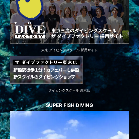
東京 ダイビングスクール 採用サイト
ダイビングスクール 東京店
SUPER FISH DIVING