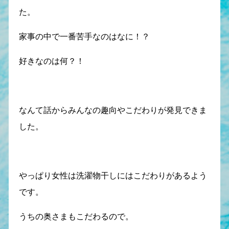
た。
家事の中で一番苦手なのはなに！？
好きなのは何？！
なんて話からみんなの趣向やこだわりが発見できま
した。
やっぱり女性は洗濯物干しにはこだわりがあるよう
です。
うちの奥さまもこだわるので。