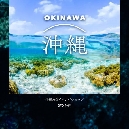
沖縄のダイビングショップ
SFD 沖縄