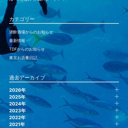
カテゴリー
潜酔酒場からのお知らせ
最新情報
TDFからのお知らせ
東京お店番日記
過去アーカイブ
2026年
2025年
2024年
2023年
2022年
2021年