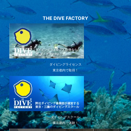
THE DIVE FACTORY
ダイビングライセンス
東京都内で取得！
ダイビングスクール
東京都内で体験！