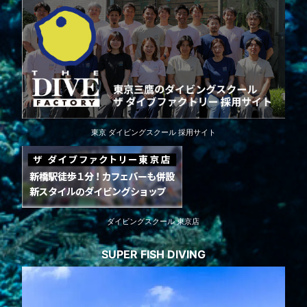
東京 ダイビングスクール 採用サイト
ダイビングスクール 東京店
SUPER FISH DIVING