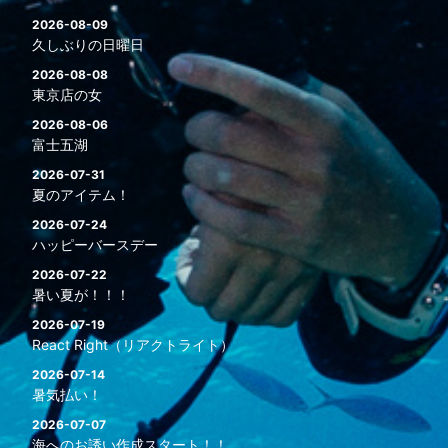
2026-08-09
久しぶりの日曜日
2026-08-08
東京店の女
2026-08-06
富士五湖
2026-07-31
夏のアイテム！
2026-07-24
ハッピーバースデー
2026-07-22
暑い夏が！！！
2026-07-19
React Right（リアクトライト）
2026-07-14
暑気払い！
2026-07-07
海へのお誘い作成スタート！！