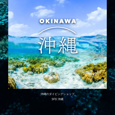
沖縄のダイビングショップ
SFD 沖縄