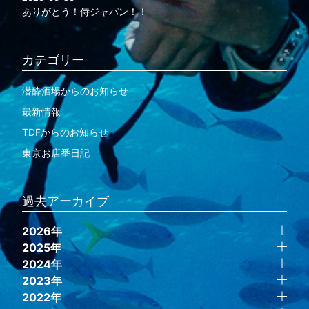
ありがとう！侍ジャパン！！
カテゴリー
潜酔酒場からのお知らせ
最新情報
TDFからのお知らせ
東京お店番日記
過去アーカイブ
2026年
2025年
2024年
2023年
2022年