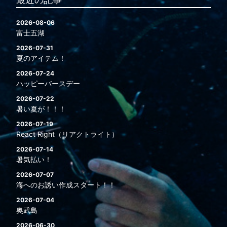
2026-08-06
富士五湖
2026-07-31
夏のアイテム！
2026-07-24
ハッピーバースデー
2026-07-22
暑い夏が！！！
2026-07-19
React Right（リアクトライト）
2026-07-14
暑気払い！
2026-07-07
海へのお誘い作成スタート！！
2026-07-04
奥武島
2026-06-30