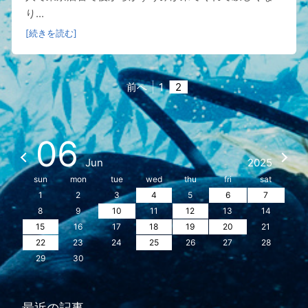
り...
[続きを読む]
前へ
1
2
06
Jun
2025
sun
mon
tue
wed
thu
fri
sat
1
2
3
4
5
6
7
8
9
10
11
12
13
14
15
16
17
18
19
20
21
22
23
24
25
26
27
28
29
30
最近の記事