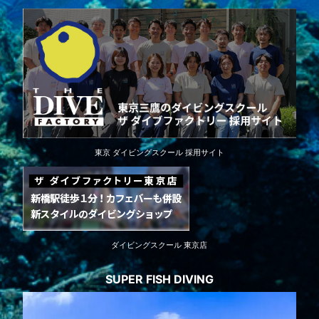
東京 ダイビングスクール 採用サイト
ダイビングスクール 東京店
SUPER FISH DIVING