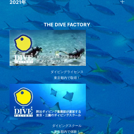
2021年
THE DIVE FACTORY
ダイビングライセンス
東京都内で取得！
ダイビングスクール
東京都内で体験！