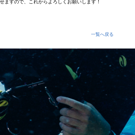
せますので、これからよろしくお願いします！
一覧へ戻る