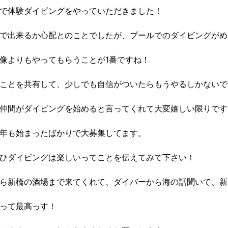
で体験ダイビングをやっていただきました！
で出来るか心配とのことでしたが、プールでのダイビングがめ
像よりもやってもらうことが1番ですね！
ことを共有して、少しでも自信がついたらもうやるしかないで
仲間がダイビングを始めると言ってくれて大変嬉しい限りです
年も始まったばかりで大募集してます。
ひダイビングは楽しいってことを伝えてみて下さい！
ら新橋の酒場まで来てくれて、ダイバーから海の話聞いて、新
って最高っす！