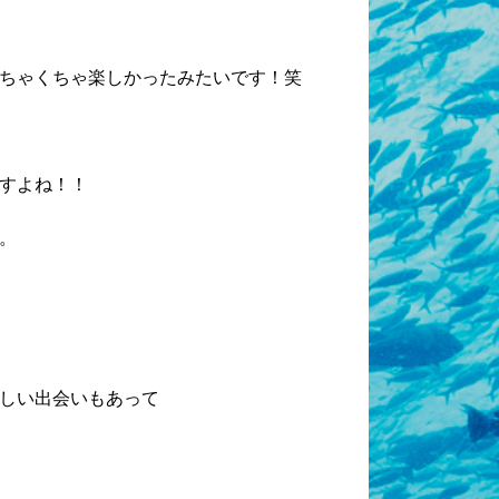
ちゃくちゃ楽しかったみたいです！笑
すよね！！
。
しい出会いもあって