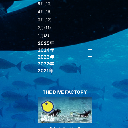
5月(13)
4月(16)
3月(12)
2月(11)
1月(8)
2025年
2024年
2023年
2022年
2021年
THE DIVE FACTORY