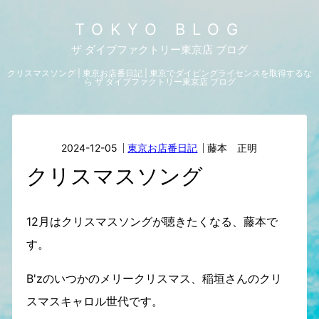
TOKYO BLOG
ザ ダイブファクトリー東京店 ブログ
クリスマスソング | 東京お店番日記 | 東京でダイビングライセンスを取得するな
ら ザ ダイブファクトリー東京店 ブログ
2024-12-05
東京お店番日記
藤本 正明
クリスマスソング
12月はクリスマスソングが聴きたくなる、藤本で
す。
B'zのいつかのメリークリスマス、稲垣さんのクリ
スマスキャロル世代です。