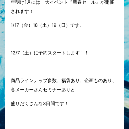
年明け1月には一大イベント『新春セール』が開催
されます！！
1/17（金）18（土）19（日）です。
12/7（土）に予約スタートします！！
商品ラインナップ多数、福袋あり、企画ものあり、
各メーカーさんセミナーありと
盛りだくさんな3日間です！