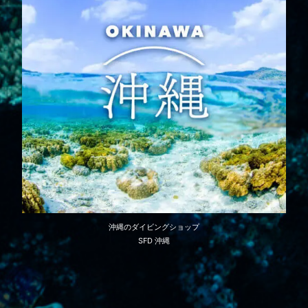
沖縄のダイビングショップ
SFD 沖縄