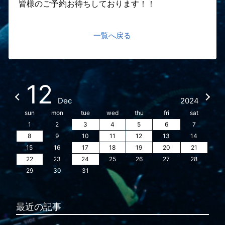
皆様のご予約お待ちしております！！
一覧へ戻る
12
Dec
2024
sun
mon
tue
wed
thu
fri
sat
1
2
3
4
5
6
7
8
9
10
11
12
13
14
15
16
17
18
19
20
21
22
23
24
25
26
27
28
29
30
31
最近の記事