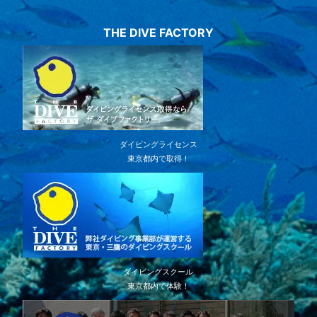
THE DIVE FACTORY
ダイビングライセンス
東京都内で取得！
ダイビングスクール
東京都内で体験！