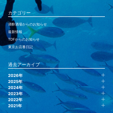
カテゴリー
潜酔酒場からのお知らせ
最新情報
TDFからのお知らせ
東京お店番日記
過去アーカイブ
2026年
2025年
2024年
2023年
2022年
2021年