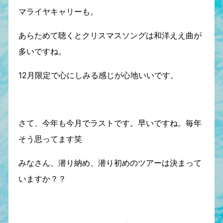
マライヤキャリーも。
あらためて聴くとクリスマスソングは和洋ええ曲が
多いですね。
12月限定で心にしみる感じが心地いいです。
さて、今年も今月でラストです。早いですね。毎年
そう思ってます笑
みなさん、潜り納め、潜り初めのツアーは決まって
いますか？？