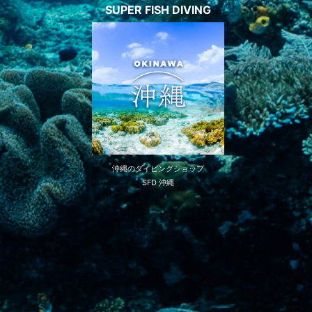
SUPER FISH DIVING
沖縄のダイビングショップ
SFD 沖縄