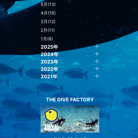
5月(13)
4月(16)
3月(12)
2月(11)
1月(8)
2025年
2024年
2023年
2022年
2021年
THE DIVE FACTORY